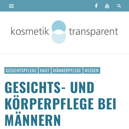
GESICHTSPFLEGE
HAUT
MÄNNERPFLEGE
WISSEN
GESICHTS- UND
KÖRPERPFLEGE BEI
MÄNNERN