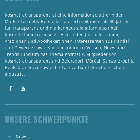
Kosmetik transparent ist eine Informationsplattform der
Markenkosmetik-Hersteller, die sich seit mehr als 30 Jahren
für Transparenz und markenneutrale Information bei
Kosmetikthemen einsetzt. Hier finden Journalist:innen,
Ärzt:innen und Apotheker:innen, Interessenten aus Handel
und Gewerbe sowie Konsument:innen Wissen, News und
Trends rund um das Thema Kosmetik. Mitglieder von
Kosmetik transparent sind Beiersdorf, L’Oréal, Schwarzkopf &
Henkel, Unilever sowie der Fachverband der chemischen
Industrie.
UNSERE SCHWERPUNKTE
News