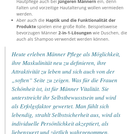
Hautpflege auch bei
jüngeren Männern
ein, denn
Falten und vorzeitige Hautalterung wollen vermieden
werden.
Aber auch die
Haptik und die Funktionalität der
Produkte
spielen eine große Rolle. Beispielsweise
bevorzugen Männer
2-in-1-Lösungen
wie Duschen, die
auch als Shampoo verwendet werden können.
Heute erleben Männer Pflege als Möglichkeit,
ihre Maskulinität neu zu definieren, ihre
Attraktivität zu leben und sich auch von der
„soften“ Seite zu zeigen. Was für die Frauen
Schönheit ist, ist für Männer Vitalität. Sie
unterstreicht ihr Selbstbewusstsein und wird
als Erfolgsfaktor gewertet. Man fühlt sich
lebendig, strahlt Selbstsicherheit aus, wird als
individuelle Persönlichkeit akzeptiert, als
liebenswert und zärtlich wahrgenommen.