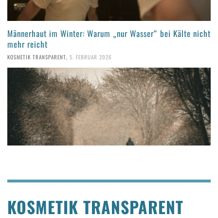
Männerhaut im Winter: Warum „nur Wasser“ bei Kälte nicht
mehr reicht
KOSMETIK TRANSPARENT
,
5. FEBRUAR 2026
KOSMETIK TRANSPARENT