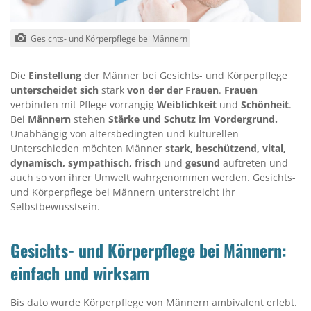
Gesichts- und Körperpflege bei Männern
Die
Einstellung
der Männer bei Gesichts- und Körperpflege
unterscheidet
sich
stark
von der der Frauen
.
Frauen
verbinden mit Pflege vorrangig
Weiblichkeit
und
Schönheit
.
Bei
Männern
stehen
Stärke und Schutz im Vordergrund.
Unabhängig von altersbedingten und kulturellen
Unterschieden möchten Männer
stark, beschützend, vital,
dynamisch, sympathisch, frisch
und
gesund
auftreten und
auch so von ihrer Umwelt wahrgenommen werden. Gesichts-
und Körperpflege bei Männern unterstreicht ihr
Selbstbewusstsein.
Gesichts- und Körperpflege bei Männern:
einfach und wirksam
Bis dato wurde Körperpflege von Männern ambivalent erlebt.