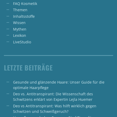
FAQ Kosmetik
Themen
Inhaltsstoffe
Wissen
Mythen
Lexikon
LiveStudio
LETZTE BEITRÄGE
Gesunde und glänzende Haare: Unser Guide für die
optimale Haarpflege
Deo vs. Antitranspirant: Die Wissenschaft des
Schwitzens erklärt von Expertin Lejla Huemer
Deo vs Antitranspirant: Was hilft wirklich gegen
Schwitzen und Schweißgeruch?