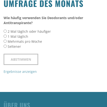
UMFRAGE DES MONATS
Wie häufig verwenden Sie Deodorants und/oder
Antitranspirante?
2 Mal täglich oder häufiger
1 Mal täglich
Mehrmals pro Woche
Seltener
Ergebnisse anzeigen
ÜBER UNS