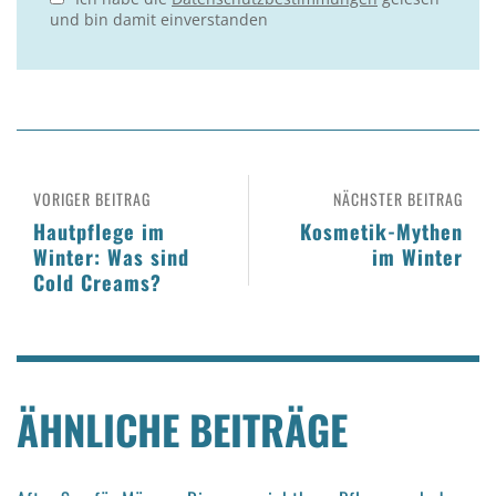
und bin damit einverstanden
VORIGER BEITRAG
NÄCHSTER BEITRAG
Hautpflege im
Kosmetik-Mythen
Winter: Was sind
im Winter
Cold Creams?
ÄHNLICHE BEITRÄGE