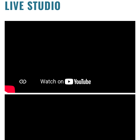
LIVE STUDIO