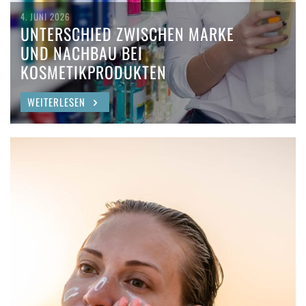
4. JUNI 2026
UNTERSCHIED ZWISCHEN MARKE
UND NACHBAU BEI
KOSMETIKPRODUKTEN
WEITERLESEN