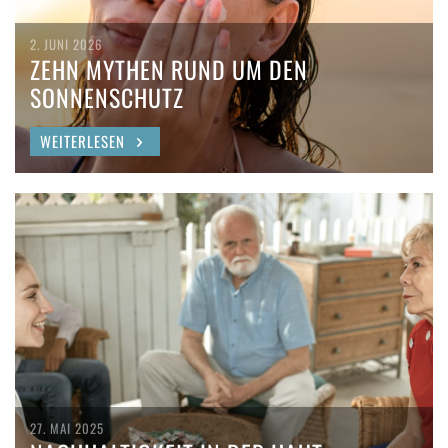
2. JUNI 2026
ZEHN MYTHEN RUND UM DEN
SONNENSCHUTZ
WEITERLESEN
27. MAI 2025