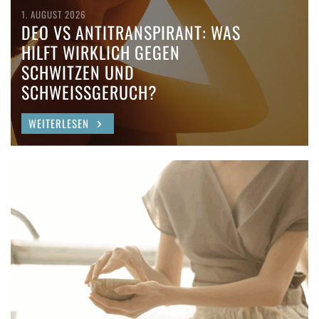
1. AUGUST 2026
DEO VS ANTITRANSPIRANT: WAS
HILFT WIRKLICH GEGEN
SCHWITZEN UND
SCHWEISSGERUCH?
WEITERLESEN