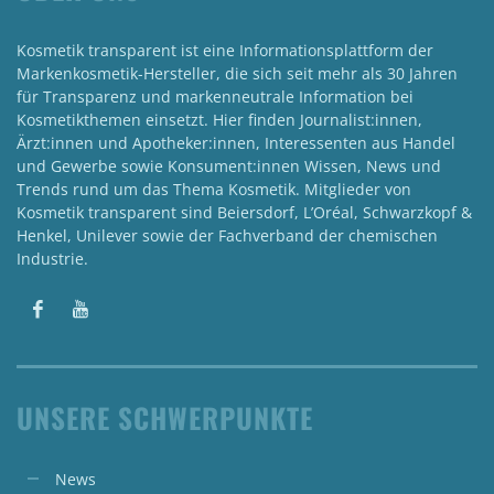
Kosmetik transparent ist eine Informationsplattform der
Markenkosmetik-Hersteller, die sich seit mehr als 30 Jahren
für Transparenz und markenneutrale Information bei
Kosmetikthemen einsetzt. Hier finden Journalist:innen,
Ärzt:innen und Apotheker:innen, Interessenten aus Handel
und Gewerbe sowie Konsument:innen Wissen, News und
Trends rund um das Thema Kosmetik. Mitglieder von
Kosmetik transparent sind Beiersdorf, L’Oréal, Schwarzkopf &
Henkel, Unilever sowie der Fachverband der chemischen
Industrie.
UNSERE SCHWERPUNKTE
News