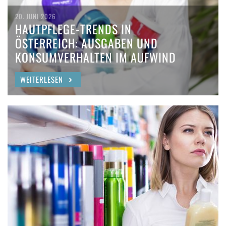
20. JUNI 2026
HAUTPFLEGE-TRENDS IN
ÖSTERREICH: AUSGABEN UND
KONSUMVERHALTEN IM AUFWIND
WEITERLESEN