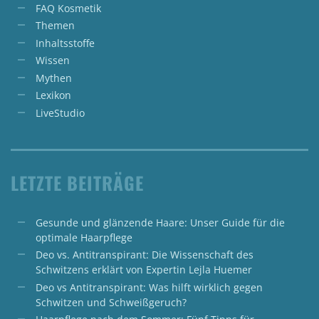
FAQ Kosmetik
Themen
Inhaltsstoffe
Wissen
Mythen
Lexikon
LiveStudio
LETZTE BEITRÄGE
Gesunde und glänzende Haare: Unser Guide für die
optimale Haarpflege
Deo vs. Antitranspirant: Die Wissenschaft des
Schwitzens erklärt von Expertin Lejla Huemer
Deo vs Antitranspirant: Was hilft wirklich gegen
Schwitzen und Schweißgeruch?