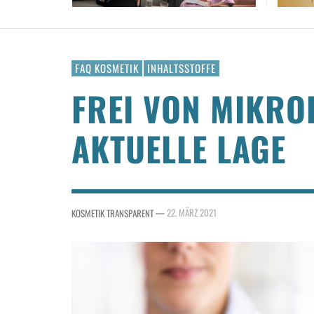
FAQ KOSMETIK
INHALTSSTOFFE
FREI VON MIKRO
AKTUELLE LAGE
—
22. MÄRZ 2021
KOSMETIK TRANSPARENT