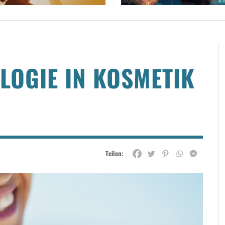
LOGIE IN KOSMETIK
Teilen: