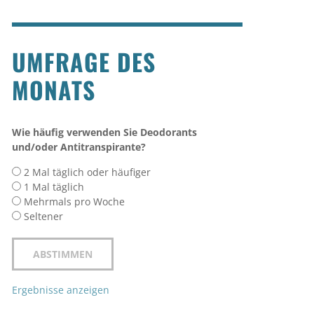
UMFRAGE DES
MONATS
Wie häufig verwenden Sie Deodorants
und/oder Antitranspirante?
2 Mal täglich oder häufiger
1 Mal täglich
Mehrmals pro Woche
Seltener
Ergebnisse anzeigen