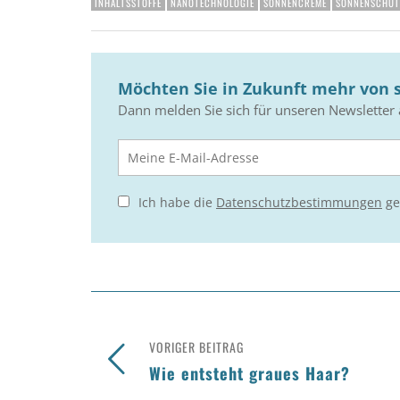
INHALTSSTOFFE
NANOTECHNOLOGIE
SONNENCREME
SONNENSCHUT
Möchten Sie in Zukunft mehr von s
Dann melden Sie sich für unseren Newsletter 
Ich habe die
Datenschutzbestimmungen
ge
VORIGER BEITRAG
Wie entsteht graues Haar?