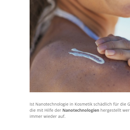
Ist Nanotechnologie in Kosmetik schädlich für die 
die mit Hilfe der
Nanotechnologien
hergestellt we
immer wieder auf.