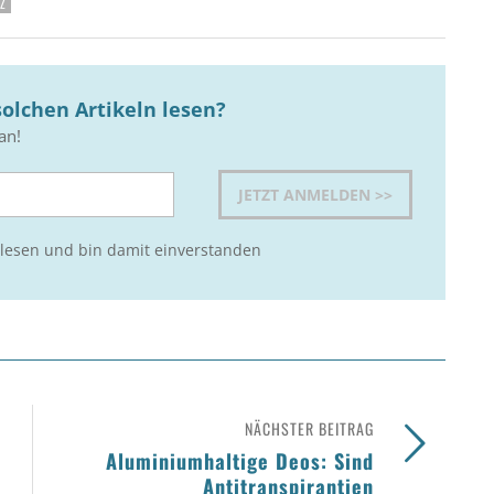
Z
olchen Artikeln lesen?
an!
lesen und bin damit einverstanden
NÄCHSTER BEITRAG
Aluminiumhaltige Deos: Sind
Antitranspirantien