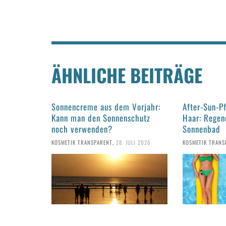
ÄHNLICHE BEITRÄGE
Sonnencreme aus dem Vorjahr:
After-Sun-P
Kann man den Sonnenschutz
Haar: Regen
noch verwenden?
Sonnenbad
KOSMETIK TRANSPARENT
,
28. JULI 2026
KOSMETIK TRANS