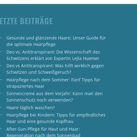
ETZTE BEITRÄGE
Gesunde und glänzende Haare: Unser Guide für
die optimale Haarpflege
Deo vs. Antitranspirant: Die Wissenschaft des
Schwitzens erklärt von Expertin Lejla Huemer
Deo vs Antitranspirant: Was hilft wirklich gegen
Schwitzen und Schweißgeruch?
Haarpflege nach dem Sommer: Fünf Tipps für
strapaziertes Haar
Sonnencreme aus dem Vorjahr: Kann man den
Sonnenschutz noch verwenden?
Haare täglich waschen?
Haarpflege bei Kindern: Tipps für empfindliches
Haar und eine gesunde Kopfhau
After-Sun-Pflege für Haut und Haar:
Regeneration nach dem Sonnenbad