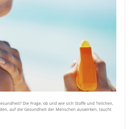
Gesundheit? Die Frage, ob und wie sich Stoffe und Teilchen,
rden, auf die Gesundheit der Menschen auswirken, taucht