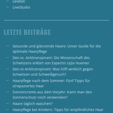
Lexikon
LiveStudio
LETZTE BEITRÄGE
Gesunde und glänzende Haare: Unser Guide für die
optimale Haarpflege
Deo vs. Antitranspirant: Die Wissenschaft des
Schwitzens erklärt von Expertin Lejla Huemer
Deo vs Antitranspirant: Was hilft wirklich gegen
Schwitzen und Schweißgeruch?
Haarpflege nach dem Sommer: Fünf Tipps für
strapaziertes Haar
Sonnencreme aus dem Vorjahr: Kann man den
Sonnenschutz noch verwenden?
Haare täglich waschen?
Haarpflege bei Kindern: Tipps für empfindliches Haar