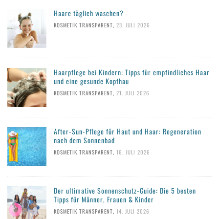
Haare täglich waschen?
KOSMETIK TRANSPARENT
,
23. JULI 2026
Haarpflege bei Kindern: Tipps für empfindliches Haar
und eine gesunde Kopfhau
KOSMETIK TRANSPARENT
,
21. JULI 2026
After-Sun-Pflege für Haut und Haar: Regeneration
nach dem Sonnenbad
KOSMETIK TRANSPARENT
,
16. JULI 2026
Der ultimative Sonnenschutz-Guide: Die 5 besten
Tipps für Männer, Frauen & Kinder
KOSMETIK TRANSPARENT
,
14. JULI 2026