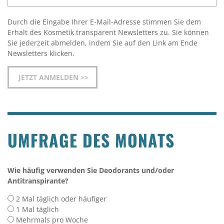
Durch die Eingabe Ihrer E-Mail-Adresse stimmen Sie dem
Erhalt des Kosmetik transparent Newsletters zu. Sie können
Sie jederzeit abmelden, indem Sie auf den Link am Ende
Newsletters klicken.
UMFRAGE DES MONATS
Wie häufig verwenden Sie Deodorants und/oder
Antitranspirante?
2 Mal täglich oder häufiger
1 Mal täglich
Mehrmals pro Woche