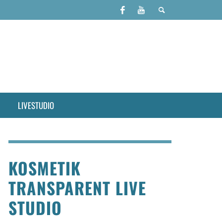
LIVESTUDIO
KOSMETIK
TRANSPARENT LIVE
STUDIO