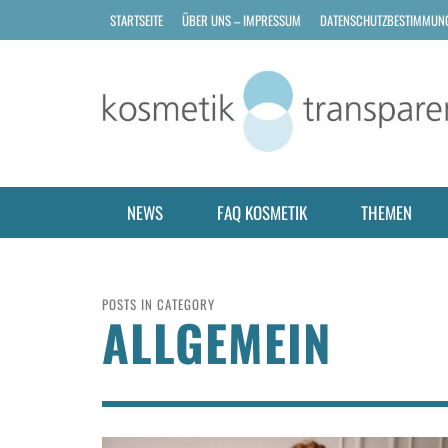
STARTSEITE
ÜBER UNS – IMPRESSUM
DATENSCHUTZBESTIMMUN
NEWS
FAQ KOSMETIK
THEMEN
POSTS IN CATEGORY
ALLGEMEIN