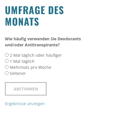
UMFRAGE DES
MONATS
Wie häufig verwenden Sie Deodorants
und/oder Antitranspirante?
2 Mal täglich oder häufiger
1 Mal täglich
Mehrmals pro Woche
Seltener
Ergebnisse anzeigen