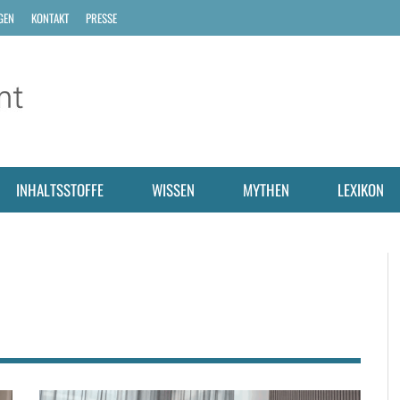
GEN
KONTAKT
PRESSE
INHALTSSTOFFE
WISSEN
MYTHEN
LEXIKON