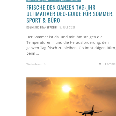
FRISCHE DEN GANZEN TAG: IHR
ULTIMATIVER DEO-GUIDE FÜR SOMMER,
SPORT & BÜRO
KOSMETIK TRANSPARENT
,
5. JULI 2026
Der Sommer ist da, und mit ihm steigen die
Temperaturen – und die Herausforderung, den
ganzen Tag frisch zu bleiben. Ob im stickigen Büro,
beim …
0 Comme
Weiterlesen