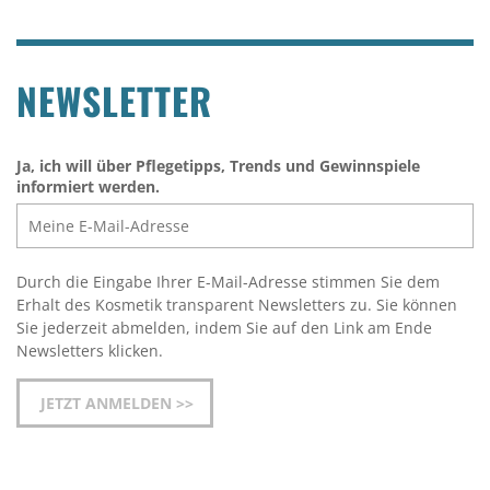
NEWSLETTER
Ja, ich will über Pflegetipps, Trends und Gewinnspiele
informiert werden.
Durch die Eingabe Ihrer E-Mail-Adresse stimmen Sie dem
Erhalt des Kosmetik transparent Newsletters zu. Sie können
Sie jederzeit abmelden, indem Sie auf den Link am Ende
Newsletters klicken.