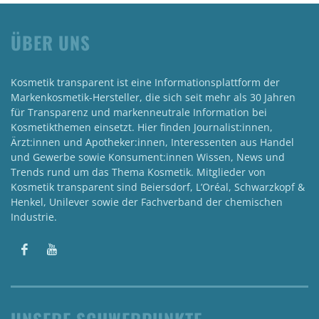
ÜBER UNS
Kosmetik transparent ist eine Informationsplattform der
Markenkosmetik-Hersteller, die sich seit mehr als 30 Jahren
für Transparenz und markenneutrale Information bei
Kosmetikthemen einsetzt. Hier finden Journalist:innen,
Ärzt:innen und Apotheker:innen, Interessenten aus Handel
und Gewerbe sowie Konsument:innen Wissen, News und
Trends rund um das Thema Kosmetik. Mitglieder von
Kosmetik transparent sind Beiersdorf, L’Oréal, Schwarzkopf &
Henkel, Unilever sowie der Fachverband der chemischen
Industrie.