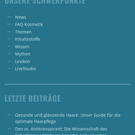
UNSERE SCHWERPUNKTE
News
FAQ Kosmetik
Themen
Inhaltsstoffe
Wissen
Mythen
Lexikon
LiveStudio
LETZTE BEITRÄGE
Gesunde und glänzende Haare: Unser Guide für die
optimale Haarpflege
Deo vs. Antitranspirant: Die Wissenschaft des