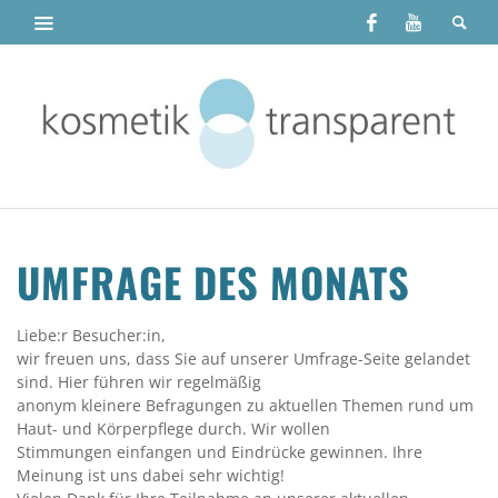
UMFRAGE DES MONATS
Liebe:r Besucher:in,
wir freuen uns, dass Sie auf unserer Umfrage-Seite gelandet
sind. Hier führen wir regelmäßig
anonym kleinere Befragungen zu aktuellen Themen rund um
Haut- und Körperpflege durch. Wir wollen
Stimmungen einfangen und Eindrücke gewinnen. Ihre
Meinung ist uns dabei sehr wichtig!