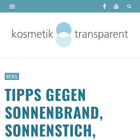
NEWS
TIPPS GEGEN
SONNENBRAND,
SONNENSTICH,