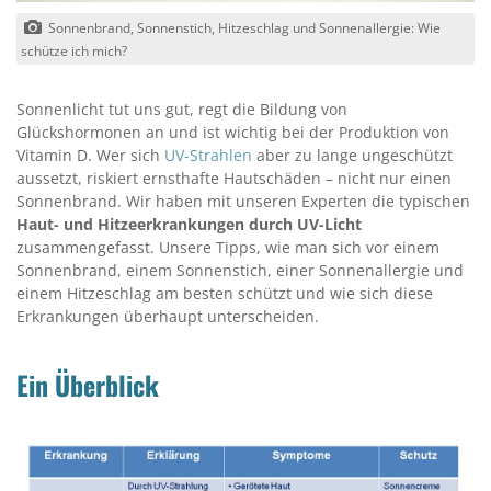
Sonnenbrand, Sonnenstich, Hitzeschlag und Sonnenallergie: Wie
schütze ich mich?
Sonnenlicht tut uns gut, regt die Bildung von
Glückshormonen an und ist wichtig bei der Produktion von
Vitamin D. Wer sich
UV-Strahlen
aber zu lange ungeschützt
aussetzt, riskiert ernsthafte Hautschäden – nicht nur einen
Sonnenbrand. Wir haben mit unseren Experten die typischen
Haut- und Hitzeerkrankungen
durch UV-Licht
zusammengefasst. Unsere Tipps, wie man sich vor einem
Sonnenbrand, einem Sonnenstich, einer Sonnenallergie und
einem Hitzeschlag am besten schützt und wie sich diese
Erkrankungen überhaupt unterscheiden.
Ein Überblick