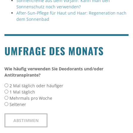
Sonnencreme aus dem Vorjahr: Kann man den
Sonnenschutz noch verwenden?
After-Sun-Pflege für Haut und Haar: Regeneration nach
dem Sonnenbad
UMFRAGE DES MONATS
Wie häufig verwenden Sie Deodorants und/oder
Antitranspirante?
2 Mal täglich oder häufiger
1 Mal täglich
Mehrmals pro Woche
Seltener