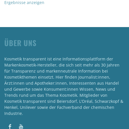
Ergebnisse anzeigen
ÜBER UNS
Kosmetik transparent ist eine Informationsplattform der
Markenkosmetik-Hersteller, die sich seit mehr als 30 Jahren
für Transparenz und markenneutrale Information bei
Kosmetikthemen einsetzt. Hier finden Journalist:innen,
Ärzt:innen und Apotheker:innen, Interessenten aus Handel
und Gewerbe sowie Konsument:innen Wissen, News und
Trends rund um das Thema Kosmetik. Mitglieder von
Kosmetik transparent sind Beiersdorf, L’Oréal, Schwarzkopf &
Henkel, Unilever sowie der Fachverband der chemischen
Industrie.