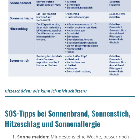
Hitzeschäden: Wie kann ich mich schützen?
SOS-Tipps bei Sonnenbrand, Sonnenstich,
Hitzeschlag und Sonnenallergie
Sonne meiden:
Mindestens eine Woche, besser noch