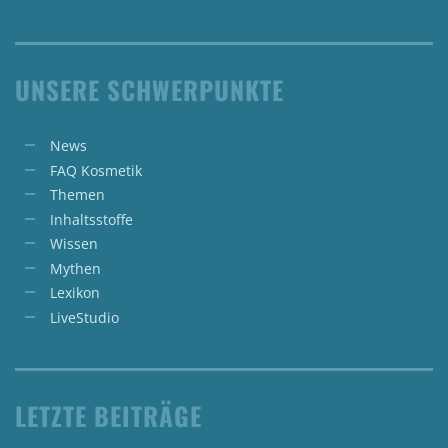
UNSERE SCHWERPUNKTE
News
FAQ Kosmetik
Themen
Inhaltsstoffe
Wissen
Mythen
Lexikon
LiveStudio
LETZTE BEITRÄGE