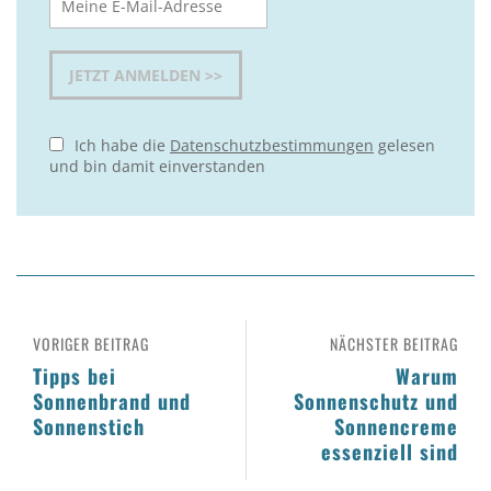
Ich habe die
Datenschutzbestimmungen
gelesen
und bin damit einverstanden
VORIGER BEITRAG
NÄCHSTER BEITRAG
Tipps bei
Warum
Sonnenbrand und
Sonnenschutz und
Sonnenstich
Sonnencreme
essenziell sind