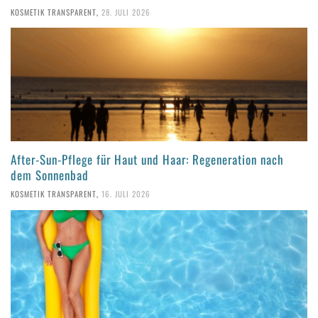
KOSMETIK TRANSPARENT
,
28. JULI 2026
After-Sun-Pflege für Haut und Haar: Regeneration nach
dem Sonnenbad
KOSMETIK TRANSPARENT
,
16. JULI 2026