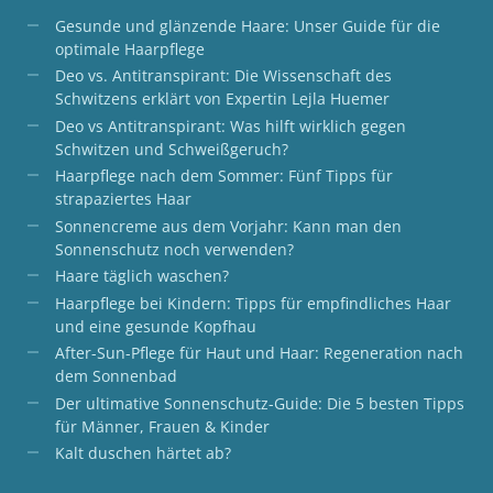
Gesunde und glänzende Haare: Unser Guide für die
optimale Haarpflege
Deo vs. Antitranspirant: Die Wissenschaft des
Schwitzens erklärt von Expertin Lejla Huemer
Deo vs Antitranspirant: Was hilft wirklich gegen
Schwitzen und Schweißgeruch?
Haarpflege nach dem Sommer: Fünf Tipps für
strapaziertes Haar
Sonnencreme aus dem Vorjahr: Kann man den
Sonnenschutz noch verwenden?
Haare täglich waschen?
Haarpflege bei Kindern: Tipps für empfindliches Haar
und eine gesunde Kopfhau
After-Sun-Pflege für Haut und Haar: Regeneration nach
dem Sonnenbad
Der ultimative Sonnenschutz-Guide: Die 5 besten Tipps
für Männer, Frauen & Kinder
Kalt duschen härtet ab?