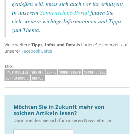
genießen will, muss sich auch vor ihr schützen:
In unserem
Sonnenschutz-Portal
finden Sie
viele weitere wichtige Informationen und Tipps
zum Thema.
Viele weitere
Tipps, Infos und Details
finden Sie jederzeit auf
unserer
Facebook Seite
!
TAGS:
HAUTPROBLEME
SOMMER
SONNE
SONNENBRAND
SONNENCREME
SONNENSCHUTZ
URLAUB
Möchten Sie in Zukunft mehr von
solchen Artikeln lesen?
Dann melden Sie sich für unseren Newsletter an!