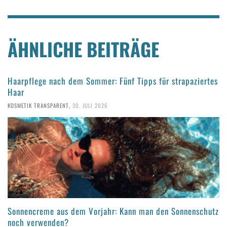
ÄHNLICHE BEITRÄGE
Haarpflege nach dem Sommer: Fünf Tipps für strapaziertes
Haar
KOSMETIK TRANSPARENT
,
30. JULI 2026
Sonnencreme aus dem Vorjahr: Kann man den Sonnenschutz
noch verwenden?