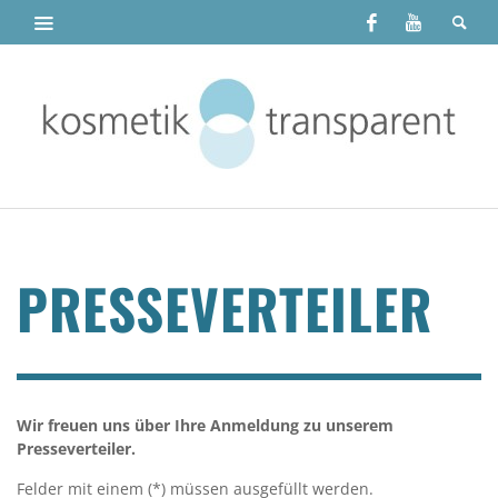
PRESSEVERTEILER
Wir freuen uns über Ihre Anmeldung zu unserem
Presseverteiler.
Felder mit einem (*) müssen ausgefüllt werden.