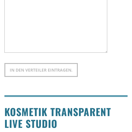
KOSMETIK TRANSPARENT
LIVE STUDIO