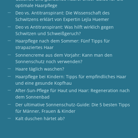
optimale Haarpflege
Deo vs. Antitranspirant: Die Wissenschaft des
Schwitzens erklärt von Expertin Lejla Huemer
Deo vs Antitranspirant: Was hilft wirklich gegen
Schwitzen und Schweißgeruch?
Haarpflege nach dem Sommer: Fünf Tipps für
strapaziertes Haar
Sonnencreme aus dem Vorjahr: Kann man den
Sonnenschutz noch verwenden?
Haare täglich waschen?
Haarpflege bei Kindern: Tipps für empfindliches Haar
und eine gesunde Kopfhau
After-Sun-Pflege für Haut und Haar: Regeneration nach
dem Sonnenbad
Der ultimative Sonnenschutz-Guide: Die 5 besten Tipps
für Männer, Frauen & Kinder
Kalt duschen härtet ab?