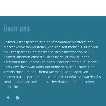
ÜBER UNS
Kosmetik transparent ist eine Informationsplattform der
Markenkosmetik-Hersteller, die sich seit mehr als 30 Jahren
für Transparenz und markenneutrale Information bei
Kosmetikthemen einsetzt. Hier finden Journalist:innen,
Ärzt:innen und Apotheker:innen, Interessenten aus Handel
und Gewerbe sowie Konsument:innen Wissen, News und
Trends rund um das Thema Kosmetik. Mitglieder von
Kosmetik transparent sind Beiersdorf, L’Oréal, Schwarzkopf &
Henkel, Unilever sowie der Fachverband der chemischen
Industrie.