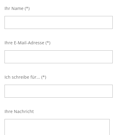
Ihr Name (*)
Ihre E-Mail-Adresse (*)
Ich schreibe für... (*)
Ihre Nachricht