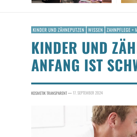
KINDER UND ZÄHNEPUTZEN
WISSEN
ZAHNPFLEGE +
KINDER UND ZÄH
ANFANG IST SCH
—
17. SEPTEMBER 2024
KOSMETIK TRANSPARENT