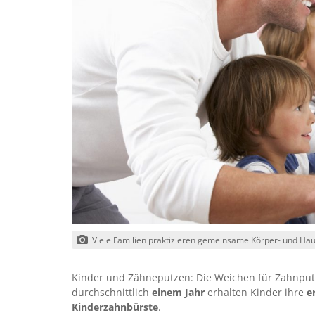
Viele Familien praktizieren gemeinsame Körper- und Haut
Kinder und Zähneputzen: Die Weichen für Zahnput
durchschnittlich
einem Jahr
erhalten Kinder ihre
e
Kinderzahnbürste
.