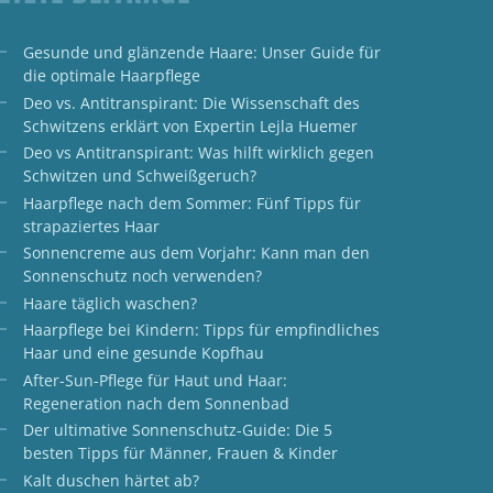
Gesunde und glänzende Haare: Unser Guide für
die optimale Haarpflege
Deo vs. Antitranspirant: Die Wissenschaft des
Schwitzens erklärt von Expertin Lejla Huemer
Deo vs Antitranspirant: Was hilft wirklich gegen
Schwitzen und Schweißgeruch?
Haarpflege nach dem Sommer: Fünf Tipps für
strapaziertes Haar
Sonnencreme aus dem Vorjahr: Kann man den
Sonnenschutz noch verwenden?
Haare täglich waschen?
Haarpflege bei Kindern: Tipps für empfindliches
Haar und eine gesunde Kopfhau
After-Sun-Pflege für Haut und Haar:
Regeneration nach dem Sonnenbad
Der ultimative Sonnenschutz-Guide: Die 5
besten Tipps für Männer, Frauen & Kinder
Kalt duschen härtet ab?