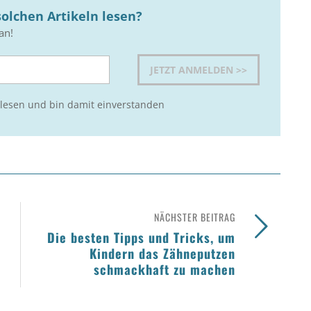
olchen Artikeln lesen?
an!
lesen und bin damit einverstanden
NÄCHSTER BEITRAG
Die besten Tipps und Tricks, um
Kindern das Zähneputzen
schmackhaft zu machen