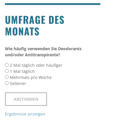
UMFRAGE DES
MONATS
Wie häufig verwenden Sie Deodorants
und/oder Antitranspirante?
2 Mal täglich oder häufiger
1 Mal täglich
Mehrmals pro Woche
Seltener
Ergebnisse anzeigen