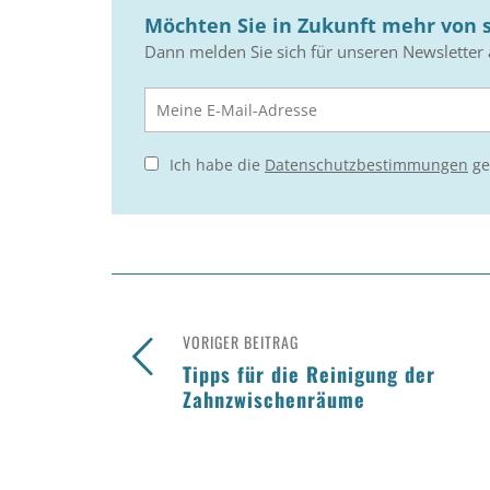
Möchten Sie in Zukunft mehr von s
Dann melden Sie sich für unseren Newsletter 
Ich habe die
Datenschutzbestimmungen
ge
VORIGER BEITRAG
Tipps für die Reinigung der
Zahnzwischenräume