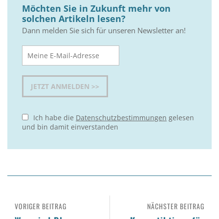
Möchten Sie in Zukunft mehr von
solchen Artikeln lesen?
Dann melden Sie sich für unseren Newsletter an!
Ich habe die
Datenschutzbestimmungen
gelesen
und bin damit einverstanden
VORIGER BEITRAG
NÄCHSTER BEITRAG