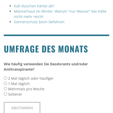
Kalt duschen härtet ab?
Männerhaut im Winter: Warum "nur Wasser" bei Kälte
nicht mehr reicht
Sonnenschutz beim Skifahren
UMFRAGE DES MONATS
Wie häufig verwenden Sie Deodorants und/oder
Antitranspirante?
2 Mal täglich oder häufiger
1 Mal täglich
Mehrmals pro Woche
Seltener