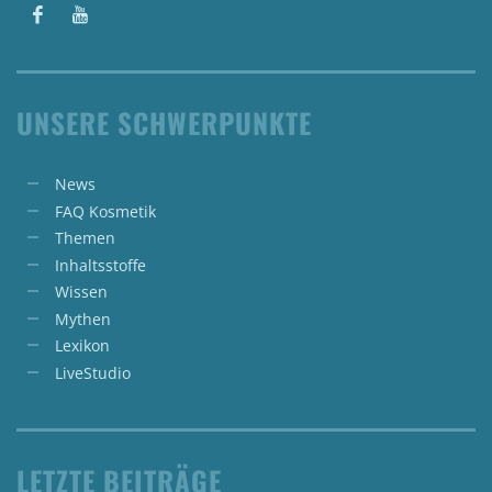
UNSERE SCHWERPUNKTE
News
FAQ Kosmetik
Themen
Inhaltsstoffe
Wissen
Mythen
Lexikon
LiveStudio
LETZTE BEITRÄGE