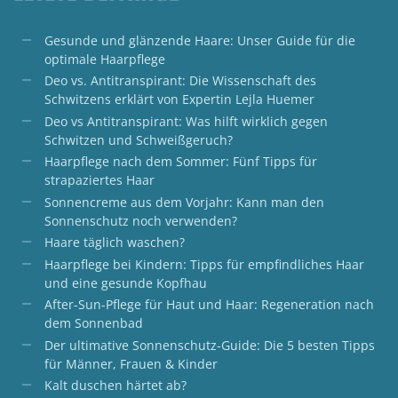
Gesunde und glänzende Haare: Unser Guide für die
optimale Haarpflege
Deo vs. Antitranspirant: Die Wissenschaft des
Schwitzens erklärt von Expertin Lejla Huemer
Deo vs Antitranspirant: Was hilft wirklich gegen
Schwitzen und Schweißgeruch?
Haarpflege nach dem Sommer: Fünf Tipps für
strapaziertes Haar
Sonnencreme aus dem Vorjahr: Kann man den
Sonnenschutz noch verwenden?
Haare täglich waschen?
Haarpflege bei Kindern: Tipps für empfindliches Haar
und eine gesunde Kopfhau
After-Sun-Pflege für Haut und Haar: Regeneration nach
dem Sonnenbad
Der ultimative Sonnenschutz-Guide: Die 5 besten Tipps
für Männer, Frauen & Kinder
Kalt duschen härtet ab?