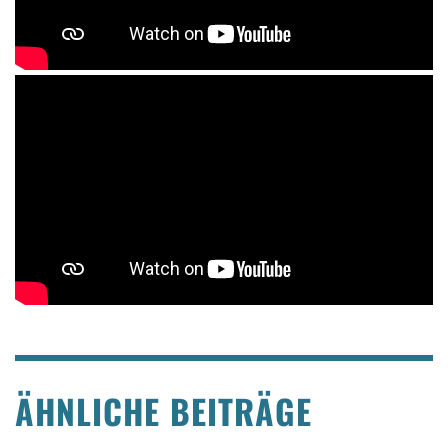
ÄHNLICHE BEITRÄGE