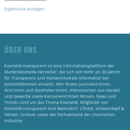
Ergebnisse anzeigen
ÜBER UNS
Kosmetik transparent ist eine Informationsplattform der
Markenkosmetik-Hersteller, die sich seit mehr als 30 Jahren
für Transparenz und markenneutrale Information bei
Kosmetikthemen einsetzt. Hier finden Journalist:innen,
Ärzt:innen und Apotheker:innen, Interessenten aus Handel
und Gewerbe sowie Konsument:innen Wissen, News und
Trends rund um das Thema Kosmetik. Mitglieder von
Kosmetik transparent sind Beiersdorf, L’Oréal, Schwarzkopf &
Henkel, Unilever sowie der Fachverband der chemischen
Industrie.