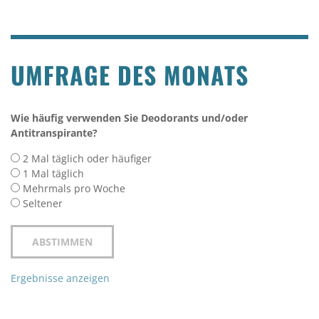
UMFRAGE DES MONATS
Wie häufig verwenden Sie Deodorants und/oder
Antitranspirante?
2 Mal täglich oder häufiger
1 Mal täglich
Mehrmals pro Woche
Seltener
Ergebnisse anzeigen