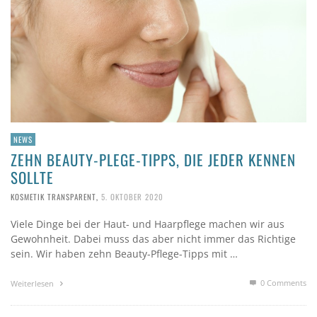
NEWS
ZEHN BEAUTY-PLEGE-TIPPS, DIE JEDER KENNEN
SOLLTE
KOSMETIK TRANSPARENT
,
5. OKTOBER 2020
Viele Dinge bei der Haut- und Haarpflege machen wir aus
Gewohnheit. Dabei muss das aber nicht immer das Richtige
sein. Wir haben zehn Beauty-Pflege-Tipps mit …
0 Comments
Weiterlesen