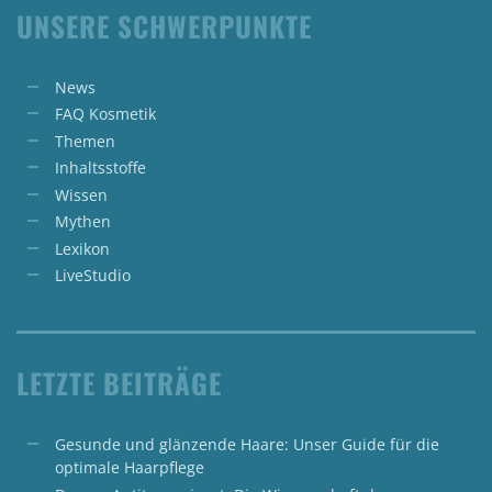
UNSERE SCHWERPUNKTE
News
FAQ Kosmetik
Themen
Inhaltsstoffe
Wissen
Mythen
Lexikon
LiveStudio
LETZTE BEITRÄGE
Gesunde und glänzende Haare: Unser Guide für die
optimale Haarpflege