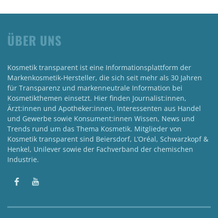
ÜBER UNS
Kosmetik transparent ist eine Informationsplattform der
Markenkosmetik-Hersteller, die sich seit mehr als 30 Jahren
für Transparenz und markenneutrale Information bei
Kosmetikthemen einsetzt. Hier finden Journalist:innen,
Ärzt:innen und Apotheker:innen, Interessenten aus Handel
und Gewerbe sowie Konsument:innen Wissen, News und
Trends rund um das Thema Kosmetik. Mitglieder von
Kosmetik transparent sind Beiersdorf, L’Oréal, Schwarzkopf &
Henkel, Unilever sowie der Fachverband der chemischen
Industrie.