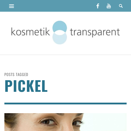
POSTS TAGGED
PICKEL