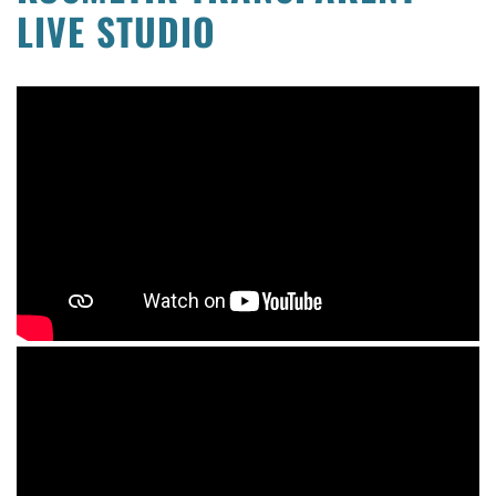
LIVE STUDIO