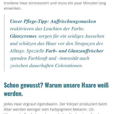
trockene Haar einmassiert und muss ein paar Minuten lang
einwirken.
Unser Pflege-Tipp:
Auffrischungsmasken
reaktivieren das Leuchten der Farbe.
Glanzcremes
sorgen für ein seidiges Aussehen
und schützen das Haar vor den Strapazen des
Alltags. Spezielle
Farb- und Glanzauffrischer
spenden Farbkraft und –intensität auch
zwischen dauerhaften Colorationen.
Schon gewusst? Warum unsere Haare weiß
werden.
Jedes Haar ergraut irgendwann. Der Körper produziert beim
Älter werden weniger vom Farbpigment Melanin. US-