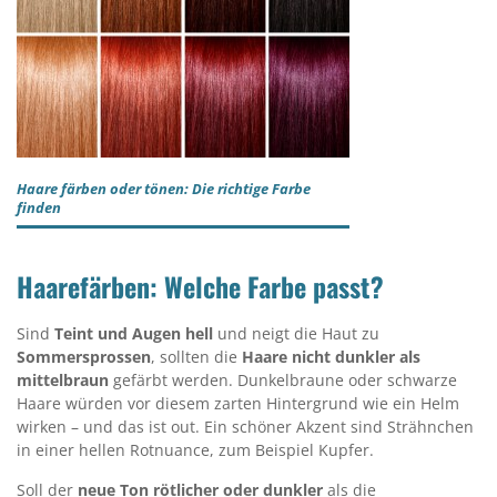
Haare färben oder tönen: Die richtige Farbe
finden
Haarefärben: Welche Farbe passt?
Sind
Teint und Augen hell
und neigt die Haut zu
Sommersprossen
, sollten die
Haare nicht dunkler als
mittelbraun
gefärbt werden. Dunkelbraune oder schwarze
Haare würden vor diesem zarten Hintergrund wie ein Helm
wirken – und das ist out. Ein schöner Akzent sind Strähnchen
in einer hellen Rotnuance, zum Beispiel Kupfer.
Soll der
neue Ton rötlicher oder dunkler
als die