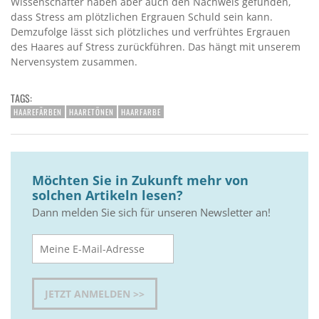
Wissenschafter haben aber auch den Nachweis gefunden,
dass Stress am plötzlichen Ergrauen Schuld sein kann.
Demzufolge lässt sich plötzliches und verfrühtes Ergrauen
des Haares auf Stress zurückführen. Das hängt mit unserem
Nervensystem zusammen.
TAGS:
HAAREFÄRBEN
HAARETÖNEN
HAARFARBE
Möchten Sie in Zukunft mehr von
solchen Artikeln lesen?
Dann melden Sie sich für unseren Newsletter an!