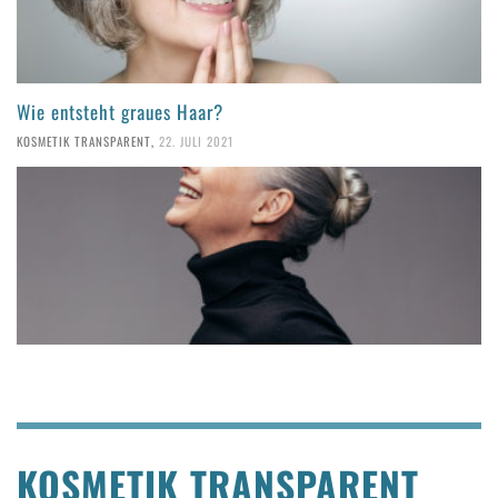
Wie entsteht graues Haar?
KOSMETIK TRANSPARENT
,
22. JULI 2021
KOSMETIK TRANSPARENT