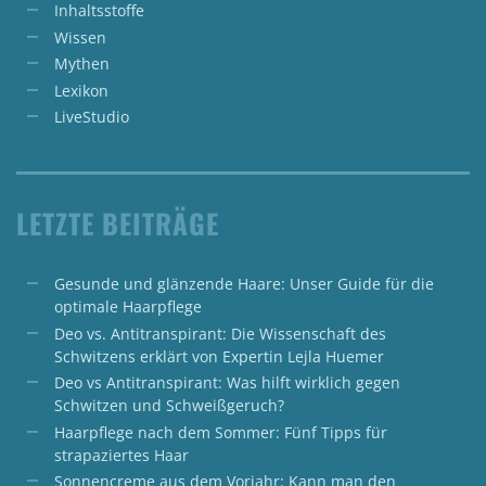
Inhaltsstoffe
Wissen
Mythen
Lexikon
LiveStudio
LETZTE BEITRÄGE
Gesunde und glänzende Haare: Unser Guide für die
optimale Haarpflege
Deo vs. Antitranspirant: Die Wissenschaft des
Schwitzens erklärt von Expertin Lejla Huemer
Deo vs Antitranspirant: Was hilft wirklich gegen
Schwitzen und Schweißgeruch?
Haarpflege nach dem Sommer: Fünf Tipps für
strapaziertes Haar
Sonnencreme aus dem Vorjahr: Kann man den