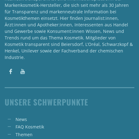
Markenkosmetik-Hersteller, die sich seit mehr als 30 Jahren
für Transparenz und markenneutrale Information bei
Kosmetikthemen einsetzt. Hier finden Journalist:innen,
Ärzt:innen und Apotheker:innen, Interessenten aus Handel
und Gewerbe sowie Konsument:innen Wissen, News und
Trends rund um das Thema Kosmetik. Mitglieder von
Kosmetik transparent sind Beiersdorf, L’Oréal, Schwarzkopf &
Henkel, Unilever sowie der Fachverband der chemischen
Industrie.
UNSERE SCHWERPUNKTE
News
FAQ Kosmetik
Themen