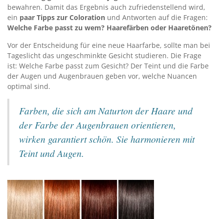
bewahren. Damit das Ergebnis auch zufriedenstellend wird,
ein
paar Tipps zur Coloration
und Antworten auf die Fragen:
Welche Farbe passt zu wem? Haarefärben oder Haaretönen?
Vor der Entscheidung für eine neue Haarfarbe, sollte man bei
Tageslicht das ungeschminkte Gesicht studieren. Die Frage
ist: Welche Farbe passt zum Gesicht? Der Teint und die Farbe
der Augen und Augenbrauen geben vor, welche Nuancen
optimal sind.
Farben, die sich am Naturton der Haare und
der Farbe der Augenbrauen orientieren,
wirken garantiert schön. Sie harmonieren mit
Teint und Augen.