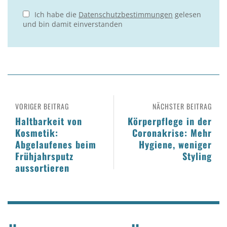
Ich habe die
Datenschutzbestimmungen
gelesen
und bin damit einverstanden
VORIGER BEITRAG
NÄCHSTER BEITRAG
Haltbarkeit von
Körperpflege in der
Kosmetik:
Coronakrise: Mehr
Abgelaufenes beim
Hygiene, weniger
Frühjahrsputz
Styling
aussortieren