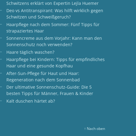
Schwitzens erklärt von Expertin Lejla Huemer
Deo vs Antitranspirant: Was hilft wirklich gegen
Schwitzen und Schweißgeruch?
Haarpflege nach dem Sommer: Fünf Tipps für
strapaziertes Haar
Sonnencreme aus dem Vorjahr: Kann man den
Sonnenschutz noch verwenden?
Haare täglich waschen?
Haarpflege bei Kindern: Tipps für empfindliches
Haar und eine gesunde Kopfhau
After-Sun-Pflege für Haut und Haar:
Regeneration nach dem Sonnenbad
Der ultimative Sonnenschutz-Guide: Die 5
besten Tipps für Männer, Frauen & Kinder
Kalt duschen härtet ab?
↑ Nach oben