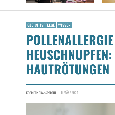
GESICHTSPFLEGE
WISSEN
POLLENALLERGIE
HEUSCHNUPFEN: 
HAUTRÖTUNGEN
—
5. MÄRZ 2024
KOSMETIK TRANSPARENT