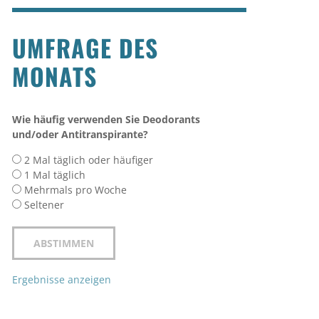
UMFRAGE DES
MONATS
Wie häufig verwenden Sie Deodorants
und/oder Antitranspirante?
2 Mal täglich oder häufiger
1 Mal täglich
Mehrmals pro Woche
Seltener
Ergebnisse anzeigen