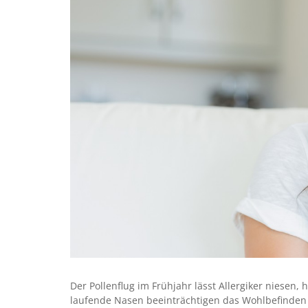
Der Pollenflug im Frühjahr lässt Allergiker niesen
laufende Nasen beeinträchtigen das Wohlbefinden be