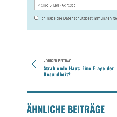
Ich habe die
Datenschutzbestimmungen
ge
VORIGER BEITRAG
Strahlende Haut: Eine Frage der
Gesundheit?
ÄHNLICHE BEITRÄGE