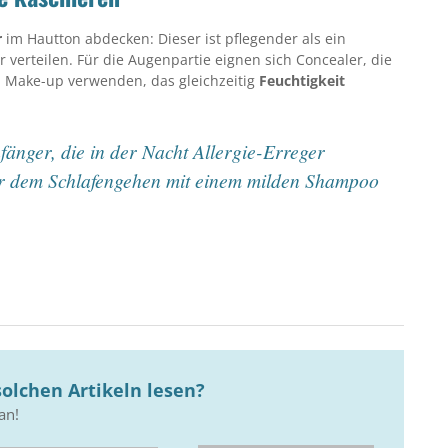
r
im Hautton abdecken: Dieser ist pflegender als ein
r verteilen. Für die Augenpartie eignen sich Concealer, die
n Make-up verwenden, das gleichzeitig
Feuchtigkeit
änger, die in der Nacht Allergie-Erreger
vor dem Schlafengehen mit einem milden Shampoo
olchen Artikeln lesen?
an!