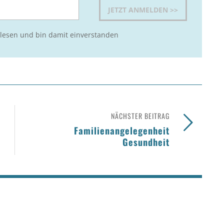
lesen und bin damit einverstanden
NÄCHSTER BEITRAG
Familienangelegenheit
Gesundheit