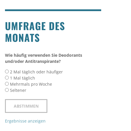
UMFRAGE DES
MONATS
Wie häufig verwenden Sie Deodorants
und/oder Antitranspirante?
2 Mal täglich oder häufiger
1 Mal täglich
Mehrmals pro Woche
Seltener
Ergebnisse anzeigen