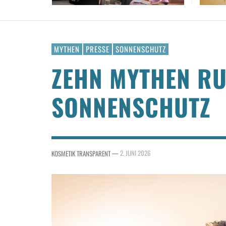
MYTHEN
PRESSE
SONNENSCHUTZ
ZEHN MYTHEN R
SONNENSCHUTZ
—
2. JUNI 2026
KOSMETIK TRANSPARENT