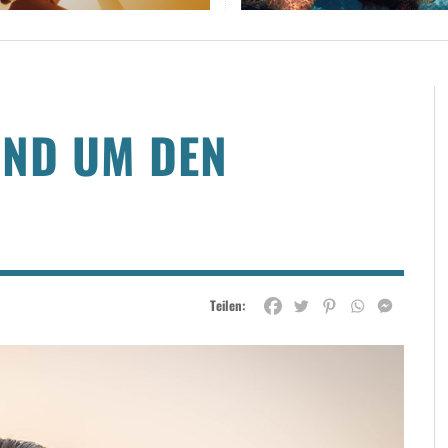
UND UM DEN
Teilen: