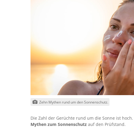
Zehn Mythen rund um den Sonnenschutz.
Die Zahl der Gerüchte rund um die Sonne ist hoch. 
Mythen zum Sonnenschutz
auf den Prüfstand.