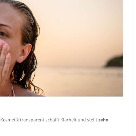
Kosmetik transparent schafft Klarheit und stellt
zehn