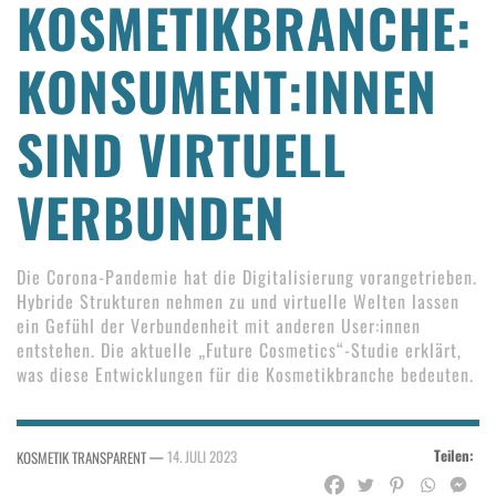
KOSMETIKBRANCHE:
KONSUMENT:INNEN
SIND VIRTUELL
VERBUNDEN
Die Corona-Pandemie hat die Digitalisierung vorangetrieben.
Hybride Strukturen nehmen zu und virtuelle Welten lassen
ein Gefühl der Verbundenheit mit anderen User:innen
entstehen. Die aktuelle „Future Cosmetics“-Studie erklärt,
was diese Entwicklungen für die Kosmetikbranche bedeuten.
Teilen:
—
14. JULI 2023
KOSMETIK TRANSPARENT