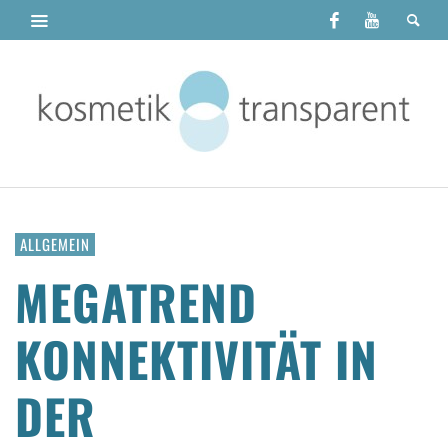
ALLGEMEIN
MEGATREND
KONNEKTIVITÄT IN
DER