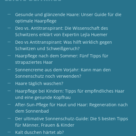
Gesunde und glänzende Haare: Unser Guide für die
optimale Haarpflege
Deo vs. Antitranspirant: Die Wissenschaft des
Schwitzens erklärt von Expertin Lejla Huemer
Deo vs Antitranspirant: Was hilft wirklich gegen
Schwitzen und Schweißgeruch?
Haarpflege nach dem Sommer: Fünf Tipps für
strapaziertes Haar
Sonnencreme aus dem Vorjahr: Kann man den
Sonnenschutz noch verwenden?
Haare täglich waschen?
Haarpflege bei Kindern: Tipps für empfindliches Haar
und eine gesunde Kopfhau
After-Sun-Pflege für Haut und Haar: Regeneration nach
dem Sonnenbad
Der ultimative Sonnenschutz-Guide: Die 5 besten Tipps
für Männer, Frauen & Kinder
Kalt duschen härtet ab?