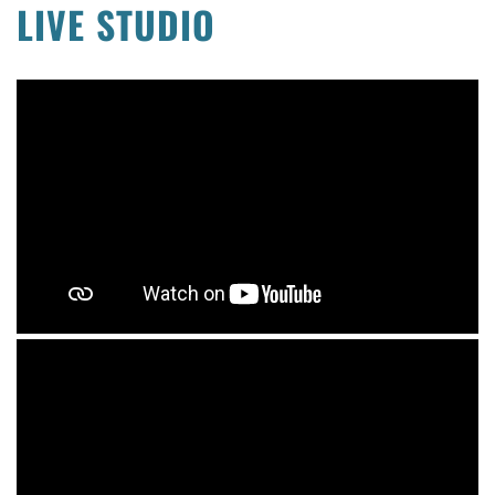
LIVE STUDIO