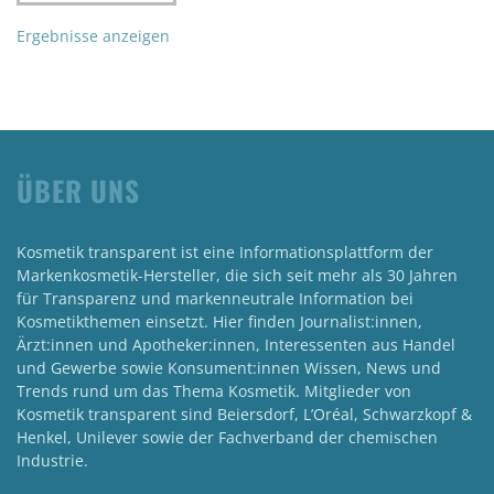
Ergebnisse anzeigen
ÜBER UNS
Kosmetik transparent ist eine Informationsplattform der
Markenkosmetik-Hersteller, die sich seit mehr als 30 Jahren
für Transparenz und markenneutrale Information bei
Kosmetikthemen einsetzt. Hier finden Journalist:innen,
Ärzt:innen und Apotheker:innen, Interessenten aus Handel
und Gewerbe sowie Konsument:innen Wissen, News und
Trends rund um das Thema Kosmetik. Mitglieder von
Kosmetik transparent sind Beiersdorf, L’Oréal, Schwarzkopf &
Henkel, Unilever sowie der Fachverband der chemischen
Industrie.