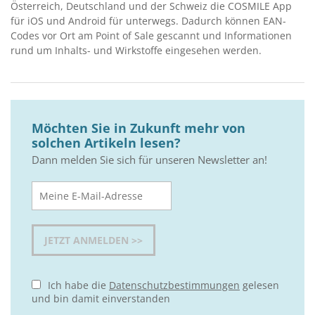
Österreich, Deutschland und der Schweiz die COSMILE App
für iOS und Android für unterwegs. Dadurch können EAN-
Codes vor Ort am Point of Sale gescannt und Informationen
rund um Inhalts- und Wirkstoffe eingesehen werden.
Möchten Sie in Zukunft mehr von
solchen Artikeln lesen?
Dann melden Sie sich für unseren Newsletter an!
Ich habe die
Datenschutzbestimmungen
gelesen
und bin damit einverstanden