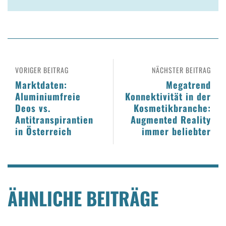
VORIGER BEITRAG
NÄCHSTER BEITRAG
Marktdaten:
Megatrend
Aluminiumfreie
Konnektivität in der
Deos vs.
Kosmetikbranche:
Antitranspirantien
Augmented Reality
in Österreich
immer beliebter
ÄHNLICHE BEITRÄGE