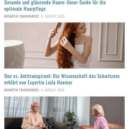
Gesunde und glänzende Haare: Unser Guide für die
optimale Haarpflege
KOSMETIK TRANSPARENT
,
6. AUGUST 2026
Deo vs. Antitranspirant: Die Wissenschaft des Schwitzens
erklärt von Expertin Lejla Huemer
KOSMETIK TRANSPARENT
,
4. AUGUST 2026