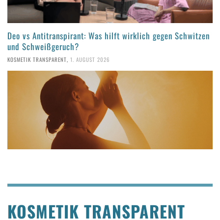
Deo vs Antitranspirant: Was hilft wirklich gegen Schwitzen
und Schweißgeruch?
KOSMETIK TRANSPARENT
,
1. AUGUST 2026
KOSMETIK TRANSPARENT