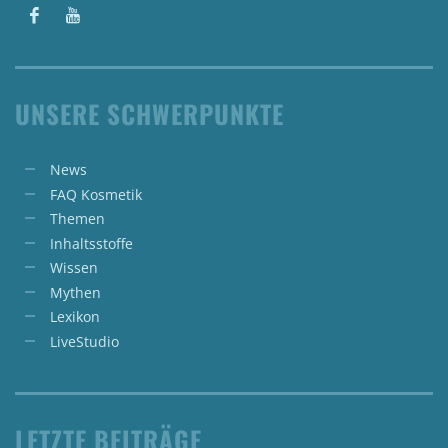
UNSERE SCHWERPUNKTE
News
FAQ Kosmetik
Themen
Inhaltsstoffe
Wissen
Mythen
Lexikon
LiveStudio
LETZTE BEITRÄGE