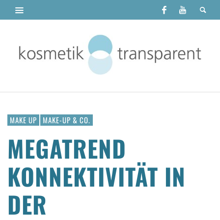
MAKE UP
MAKE-UP & CO.
MEGATREND
KONNEKTIVITÄT IN
DER