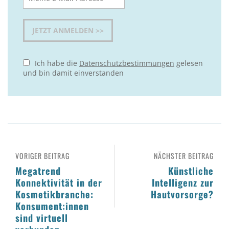
Ich habe die
Datenschutzbestimmungen
gelesen
und bin damit einverstanden
VORIGER BEITRAG
NÄCHSTER BEITRAG
Megatrend
Künstliche
Konnektivität in der
Intelligenz zur
Kosmetikbranche:
Hautvorsorge?
Konsument:innen
sind virtuell