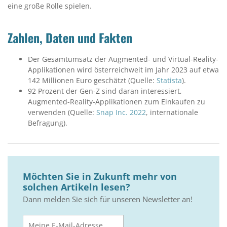
eine große Rolle spielen.
Zahlen, Daten und Fakten
Der Gesamtumsatz der Augmented- und Virtual-Reality-
Applikationen wird österreichweit im Jahr 2023 auf etwa
142 Millionen Euro geschätzt (Quelle:
Statista
).
92 Prozent der Gen-Z sind daran interessiert,
Augmented-Reality-Applikationen zum Einkaufen zu
verwenden (Quelle:
Snap Inc. 2022
, internationale
Befragung).
Möchten Sie in Zukunft mehr von
solchen Artikeln lesen?
Dann melden Sie sich für unseren Newsletter an!