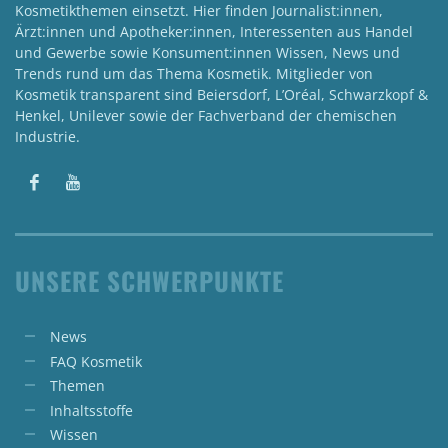
Kosmetikthemen einsetzt. Hier finden Journalist:innen,
Ärzt:innen und Apotheker:innen, Interessenten aus Handel
und Gewerbe sowie Konsument:innen Wissen, News und
Trends rund um das Thema Kosmetik. Mitglieder von
Kosmetik transparent sind Beiersdorf, L’Oréal, Schwarzkopf &
Henkel, Unilever sowie der Fachverband der chemischen
Industrie.
UNSERE SCHWERPUNKTE
News
FAQ Kosmetik
Themen
Inhaltsstoffe
Wissen