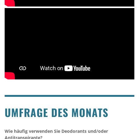
UMFRAGE DES MONATS
Wie häufig verwenden Sie Deodorants und/oder
Antitranspirante?