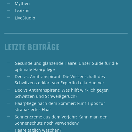
Mythen
Lexikon
LiveStudio
LETZTE BEITRÄGE
Gesunde und glänzende Haare: Unser Guide für die
optimale Haarpflege
Deo vs. Antitranspirant: Die Wissenschaft des
Schwitzens erklärt von Expertin Lejla Huemer
Deo vs Antitranspirant: Was hilft wirklich gegen
Schwitzen und Schweißgeruch?
Haarpflege nach dem Sommer: Fünf Tipps für
strapaziertes Haar
Sonnencreme aus dem Vorjahr: Kann man den
Sonnenschutz noch verwenden?
Haare täglich waschen?