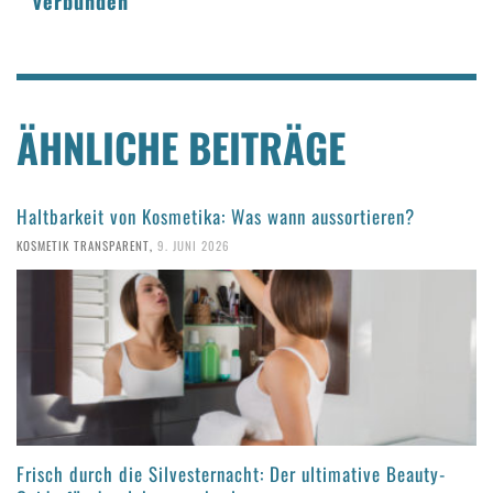
verbunden
ÄHNLICHE BEITRÄGE
Haltbarkeit von Kosmetika: Was wann aussortieren?
KOSMETIK TRANSPARENT
,
9. JUNI 2026
Frisch durch die Silvesternacht: Der ultimative Beauty-