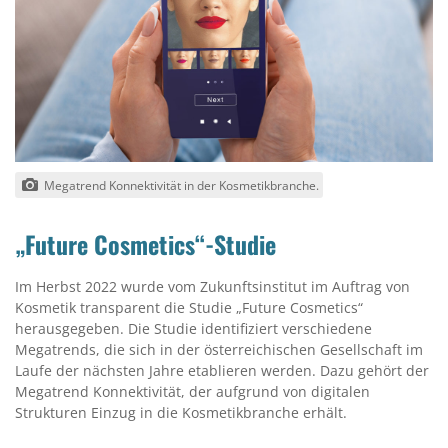
Megatrend Konnektivität in der Kosmetikbranche.
„Future Cosmetics“-Studie
Im Herbst 2022 wurde vom Zukunftsinstitut im Auftrag von
Kosmetik transparent die Studie „Future Cosmetics“
herausgegeben. Die Studie identifiziert verschiedene
Megatrends, die sich in der österreichischen Gesellschaft im
Laufe der nächsten Jahre etablieren werden. Dazu gehört der
Megatrend Konnektivität, der aufgrund von digitalen
Strukturen Einzug in die Kosmetikbranche erhält.