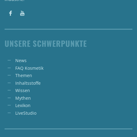
UNSERE SCHWERPUNKTE
News
FAQ Kosmetik
Themen
Inhaltsstoffe
Wissen
Mythen
Lexikon
LiveStudio