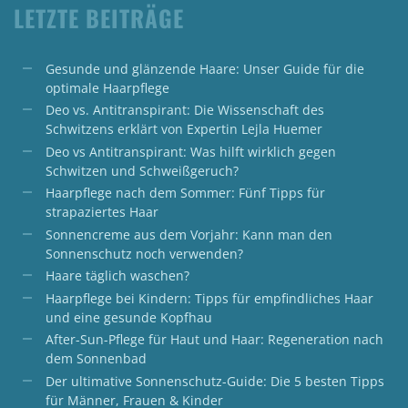
LETZTE BEITRÄGE
Gesunde und glänzende Haare: Unser Guide für die
optimale Haarpflege
Deo vs. Antitranspirant: Die Wissenschaft des
Schwitzens erklärt von Expertin Lejla Huemer
Deo vs Antitranspirant: Was hilft wirklich gegen
Schwitzen und Schweißgeruch?
Haarpflege nach dem Sommer: Fünf Tipps für
strapaziertes Haar
Sonnencreme aus dem Vorjahr: Kann man den
Sonnenschutz noch verwenden?
Haare täglich waschen?
Haarpflege bei Kindern: Tipps für empfindliches Haar
und eine gesunde Kopfhau
After-Sun-Pflege für Haut und Haar: Regeneration nach
dem Sonnenbad
Der ultimative Sonnenschutz-Guide: Die 5 besten Tipps
für Männer, Frauen & Kinder