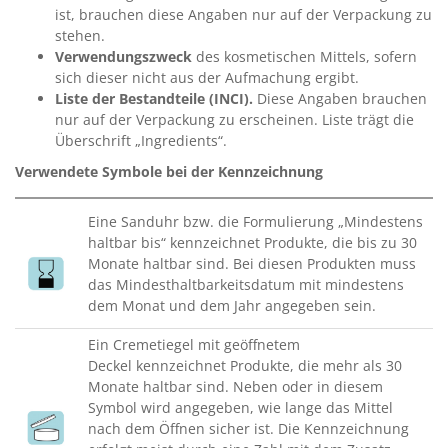
ist, brauchen diese Angaben nur auf der Verpackung zu
stehen.
Verwendungszweck
des kosmetischen Mittels, sofern
sich dieser nicht aus der Aufmachung ergibt.
Liste der Bestandteile (INCI).
Diese Angaben brauchen
nur auf der Verpackung zu erscheinen. Liste trägt die
Überschrift „Ingredients“.
Verwendete Symbole bei der Kennzeichnung
Eine Sanduhr bzw. die Formulierung „Mindestens
haltbar bis“ kennzeichnet Produkte, die bis zu 30
Monate haltbar sind. Bei diesen Produkten muss
das Mindesthaltbarkeitsdatum mit mindestens
dem Monat und dem Jahr angegeben sein.
Ein Cremetiegel mit geöffnetem
Deckel kennzeichnet Produkte, die mehr als 30
Monate haltbar sind. Neben oder in diesem
Symbol wird angegeben, wie lange das Mittel
nach dem Öffnen sicher ist. Die Kennzeichnung