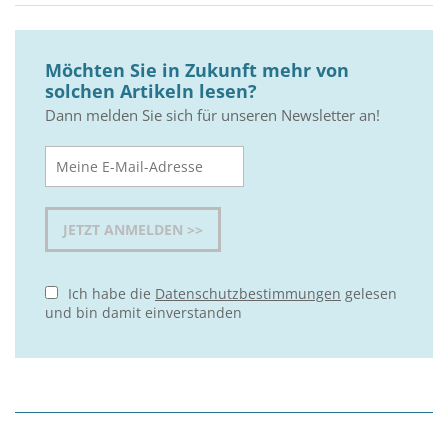
Möchten Sie in Zukunft mehr von
solchen Artikeln lesen?
Dann melden Sie sich für unseren Newsletter an!
Ich habe die
Datenschutzbestimmungen
gelesen
und bin damit einverstanden