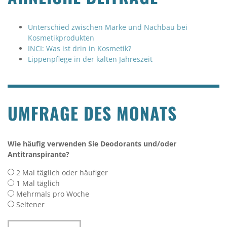
Unterschied zwischen Marke und Nachbau bei
Kosmetikprodukten
INCI: Was ist drin in Kosmetik?
Lippenpflege in der kalten Jahreszeit
UMFRAGE DES MONATS
Wie häufig verwenden Sie Deodorants und/oder
Antitranspirante?
2 Mal täglich oder häufiger
1 Mal täglich
Mehrmals pro Woche
Seltener