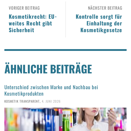
VORIGER BEITRAG
NÄCHSTER BEITRAG
Kosmetikrecht: EU-
Kontrolle sorgt für
weites Recht gibt
Einhaltung der
Sicherheit
Kosmetikgesetze
ÄHNLICHE BEITRÄGE
Unterschied zwischen Marke und Nachbau bei
Kosmetikprodukten
KOSMETIK TRANSPARENT
,
4. JUNI 2026