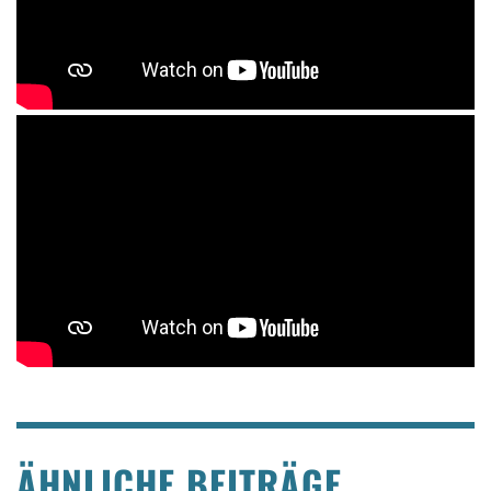
ÄHNLICHE BEITRÄGE