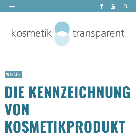
WISSEN
DIE KENNZEICHNUNG
VON
KOSMETIKPRODUKT