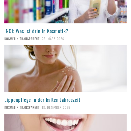
INCI: Was ist drin in Kosmetik?
KOSMETIK TRANSPARENT
,
26. MÄRZ 2026
Lippenpflege in der kalten Jahreszeit
KOSMETIK TRANSPARENT
,
18. DEZEMBER 2025