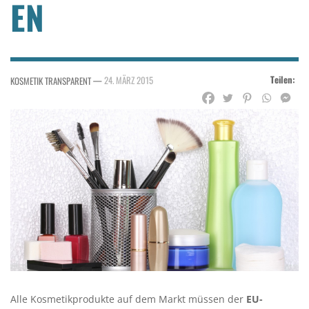
EN
Teilen:
—
24. MÄRZ 2015
KOSMETIK TRANSPARENT
Alle Kosmetikprodukte auf dem Markt müssen der
EU-