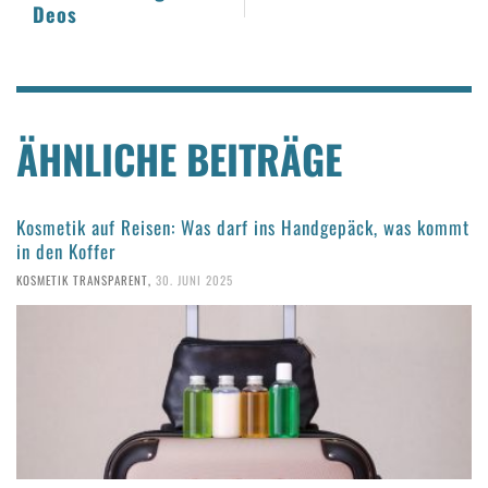
Deos
ÄHNLICHE BEITRÄGE
Kosmetik auf Reisen: Was darf ins Handgepäck, was kommt
in den Koffer
KOSMETIK TRANSPARENT
,
30. JUNI 2025