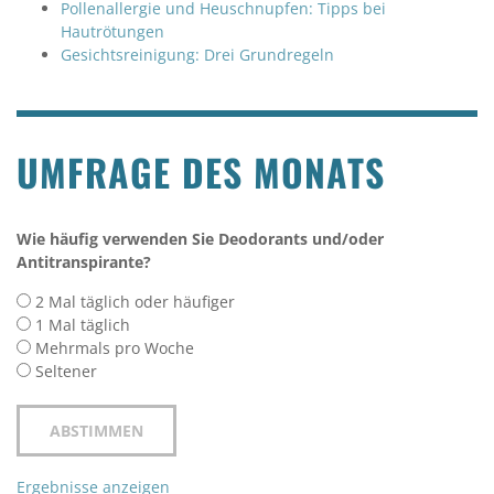
Pollenallergie und Heuschnupfen: Tipps bei
Hautrötungen
Gesichtsreinigung: Drei Grundregeln
UMFRAGE DES MONATS
Wie häufig verwenden Sie Deodorants und/oder
Antitranspirante?
2 Mal täglich oder häufiger
1 Mal täglich
Mehrmals pro Woche
Seltener
Ergebnisse anzeigen