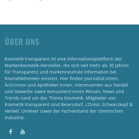
ÜBER UNS
Kosmetik transparent ist eine Informationsplattform der
Markenkosmetik-Hersteller, die sich seit mehr als 30 Jahren
für Transparenz und markenneutrale Information bei
Kosmetikthemen einsetzt. Hier finden Journalist:innen,
Ärzt:innen und Apotheker:innen, Interessenten aus Handel
und Gewerbe sowie Konsument:innen Wissen, News und
Trends rund um das Thema Kosmetik. Mitglieder von
Kosmetik transparent sind Beiersdorf, L’Oréal, Schwarzkopf &
Henkel, Unilever sowie der Fachverband der chemischen
Industrie.