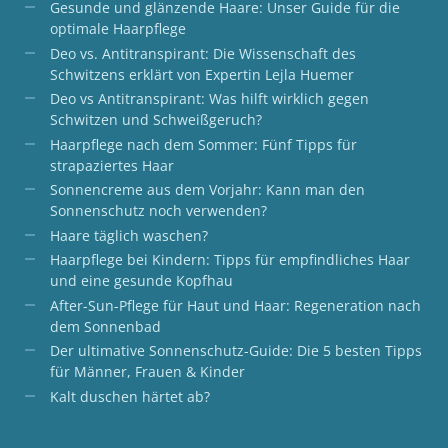
Gesunde und glänzende Haare: Unser Guide für die
optimale Haarpflege
Deo vs. Antitranspirant: Die Wissenschaft des
Schwitzens erklärt von Expertin Lejla Huemer
Deo vs Antitranspirant: Was hilft wirklich gegen
Schwitzen und Schweißgeruch?
Haarpflege nach dem Sommer: Fünf Tipps für
strapaziertes Haar
Sonnencreme aus dem Vorjahr: Kann man den
Sonnenschutz noch verwenden?
Haare täglich waschen?
Haarpflege bei Kindern: Tipps für empfindliches Haar
und eine gesunde Kopfhau
After-Sun-Pflege für Haut und Haar: Regeneration nach
dem Sonnenbad
Der ultimative Sonnenschutz-Guide: Die 5 besten Tipps
für Männer, Frauen & Kinder
Kalt duschen härtet ab?