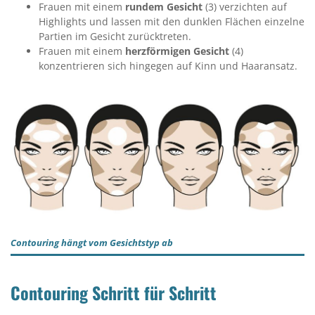
Frauen mit einem
rundem Gesicht
(3) verzichten auf
Highlights und lassen mit den dunklen Flächen einzelne
Partien im Gesicht zurücktreten.
Frauen mit einem
herzförmigen Gesicht
(4)
konzentrieren sich hingegen auf Kinn und Haaransatz.
Contouring hängt vom Gesichtstyp ab
Contouring Schritt für Schritt