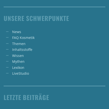
UNSERE SCHWERPUNKTE
News
FAQ Kosmetik
Themen
Inhaltsstoffe
Wissen
Mythen
Lexikon
LiveStudio
LETZTE BEITRÄGE