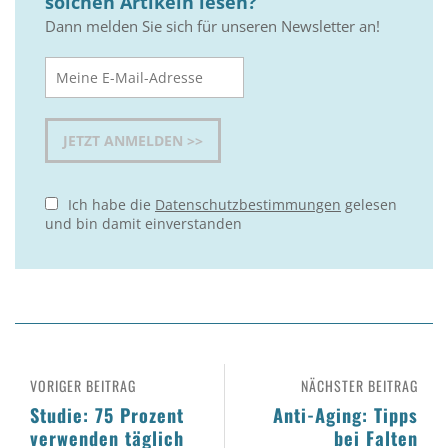
solchen Artikeln lesen?
Dann melden Sie sich für unseren Newsletter an!
Ich habe die
Datenschutzbestimmungen
gelesen
und bin damit einverstanden
VORIGER BEITRAG
NÄCHSTER BEITRAG
Studie: 75 Prozent
Anti-Aging: Tipps
verwenden täglich
bei Falten