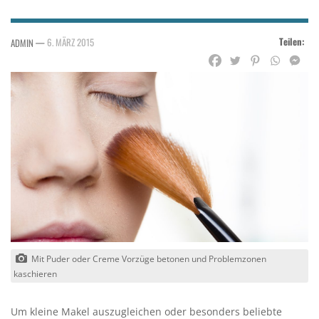
Teilen:
—
6. MÄRZ 2015
ADMIN
Mit Puder oder Creme Vorzüge betonen und Problemzonen
kaschieren
Um kleine Makel auszugleichen oder besonders beliebte