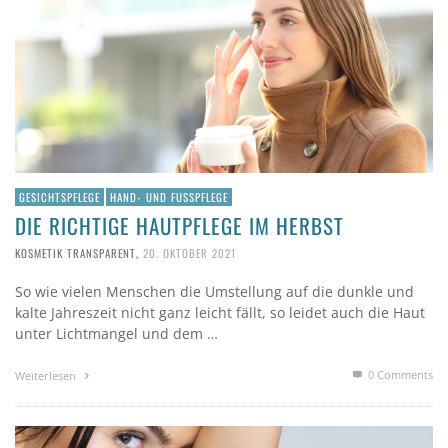
GESICHTSPFLEGE
HAND- UND FUSSPFLEGE
DIE RICHTIGE HAUTPFLEGE IM HERBST
KOSMETIK TRANSPARENT
,
20. OKTOBER 2021
So wie vielen Menschen die Umstellung auf die dunkle und
kalte Jahreszeit nicht ganz leicht fällt, so leidet auch die Haut
unter Lichtmangel und dem …
0 Comments
Weiterlesen