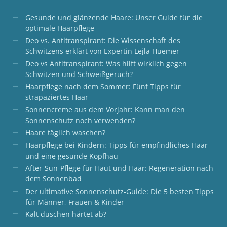
Gesunde und glänzende Haare: Unser Guide für die
optimale Haarpflege
Deo vs. Antitranspirant: Die Wissenschaft des
Schwitzens erklärt von Expertin Lejla Huemer
Deo vs Antitranspirant: Was hilft wirklich gegen
Schwitzen und Schweißgeruch?
Haarpflege nach dem Sommer: Fünf Tipps für
strapaziertes Haar
Sonnencreme aus dem Vorjahr: Kann man den
Sonnenschutz noch verwenden?
Haare täglich waschen?
Haarpflege bei Kindern: Tipps für empfindliches Haar
und eine gesunde Kopfhau
After-Sun-Pflege für Haut und Haar: Regeneration nach
dem Sonnenbad
Der ultimative Sonnenschutz-Guide: Die 5 besten Tipps
für Männer, Frauen & Kinder
Kalt duschen härtet ab?