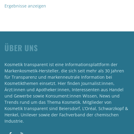
Ergebnisse anzeigen
ÜBER UNS
Kosmetik transparent ist eine Informationsplattform der
Markenkosmetik-Hersteller, die sich seit mehr als 30 Jahren
für Transparenz und markenneutrale Information bei
Kosmetikthemen einsetzt. Hier finden Journalist:innen,
Ärzt:innen und Apotheker:innen, Interessenten aus Handel
und Gewerbe sowie Konsument:innen Wissen, News und
Trends rund um das Thema Kosmetik. Mitglieder von
Kosmetik transparent sind Beiersdorf, L’Oréal, Schwarzkopf &
Henkel, Unilever sowie der Fachverband der chemischen
Industrie.