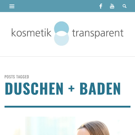
POSTS TAGGED
DUSCHEN + BADEN