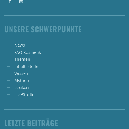
UNSERE SCHWERPUNKTE
News
FAQ Kosmetik
Themen
Inhaltsstoffe
Wissen
Mythen
Lexikon
LiveStudio
LETZTE BEITRÄGE