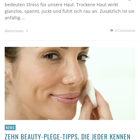
bedeuten Stress für unsere Haut. Trockene Haut wirkt
glanzlos, spannt, juckt und fühlt sich rau an. Zusätzlich ist sie
anfällig …
0 Comments
Weiterlesen
NEWS
ZEHN BEAUTY-PLEGE-TIPPS, DIE JEDER KENNEN