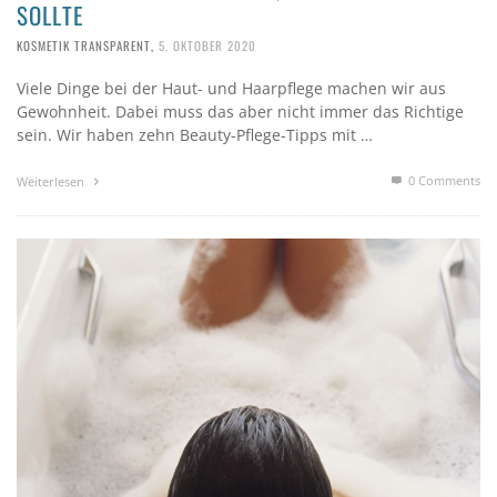
SOLLTE
KOSMETIK TRANSPARENT
,
5. OKTOBER 2020
Viele Dinge bei der Haut- und Haarpflege machen wir aus
Gewohnheit. Dabei muss das aber nicht immer das Richtige
sein. Wir haben zehn Beauty-Pflege-Tipps mit …
0 Comments
Weiterlesen