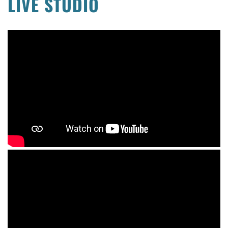
LIVE STUDIO