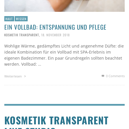
HAUT
WISSEN
EIN VOLLBAD: ENTSPANNUNG UND PFLEGE
KOSMETIK TRANSPARENT
,
18. NOVEMBER 2018
Wohlige Wärme, gedämpftes Licht und angenehme Düfte: die
ideale Kombination für ein Vollbad mit SPA-Erlebnis im
eigenen Badezimmer. Ein paar Grundregeln sollten beachtet
werden. Vollbad: …
0 Comments
Weiterlesen
KOSMETIK TRANSPARENT