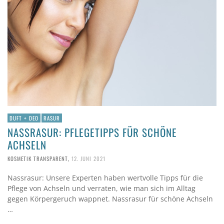
DUFT + DEO
RASUR
NASSRASUR: PFLEGETIPPS FÜR SCHÖNE
ACHSELN
KOSMETIK TRANSPARENT
,
12. JUNI 2021
Nassrasur: Unsere Experten haben wertvolle Tipps für die
Pflege von Achseln und verraten, wie man sich im Alltag
gegen Körpergeruch wappnet. Nassrasur für schöne Achseln
…