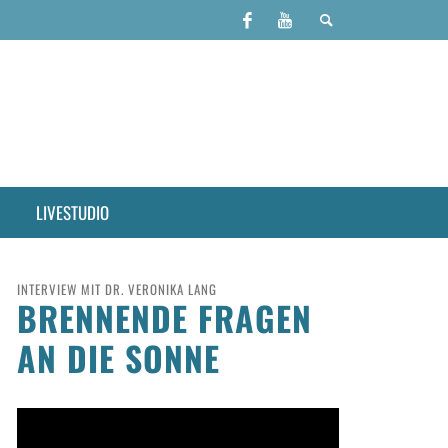
LIVESTUDIO
INTERVIEW MIT DR. VERONIKA LANG
BRENNENDE FRAGEN
AN DIE SONNE