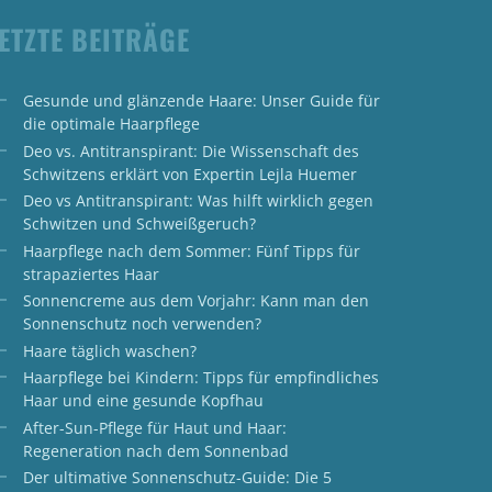
ETZTE BEITRÄGE
Gesunde und glänzende Haare: Unser Guide für
die optimale Haarpflege
Deo vs. Antitranspirant: Die Wissenschaft des
Schwitzens erklärt von Expertin Lejla Huemer
Deo vs Antitranspirant: Was hilft wirklich gegen
Schwitzen und Schweißgeruch?
Haarpflege nach dem Sommer: Fünf Tipps für
strapaziertes Haar
Sonnencreme aus dem Vorjahr: Kann man den
Sonnenschutz noch verwenden?
Haare täglich waschen?
Haarpflege bei Kindern: Tipps für empfindliches
Haar und eine gesunde Kopfhau
After-Sun-Pflege für Haut und Haar:
Regeneration nach dem Sonnenbad
Der ultimative Sonnenschutz-Guide: Die 5