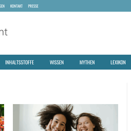
GEN
KONTAKT
PRESSE
INHALTSSTOFFE
WISSEN
MYTHEN
LEXIKON