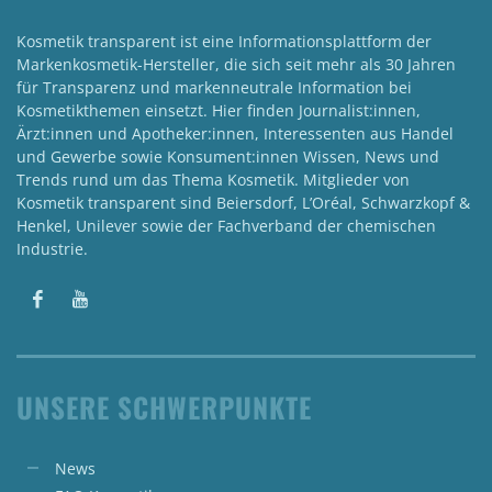
Kosmetik transparent ist eine Informationsplattform der
Markenkosmetik-Hersteller, die sich seit mehr als 30 Jahren
für Transparenz und markenneutrale Information bei
Kosmetikthemen einsetzt. Hier finden Journalist:innen,
Ärzt:innen und Apotheker:innen, Interessenten aus Handel
und Gewerbe sowie Konsument:innen Wissen, News und
Trends rund um das Thema Kosmetik. Mitglieder von
Kosmetik transparent sind Beiersdorf, L’Oréal, Schwarzkopf &
Henkel, Unilever sowie der Fachverband der chemischen
Industrie.
UNSERE SCHWERPUNKTE
News