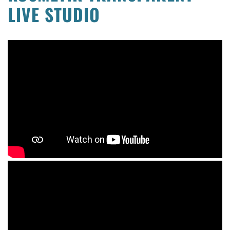
LIVE STUDIO