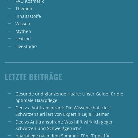
FAQ Kosmetik
Themen
Inhaltsstoffe
Wissen
Mythen
Lexikon
LiveStudio
LETZTE BEITRÄGE
Gesunde und glänzende Haare: Unser Guide für die
optimale Haarpflege
Deo vs. Antitranspirant: Die Wissenschaft des
Schwitzens erklärt von Expertin Lejla Huemer
Deo vs Antitranspirant: Was hilft wirklich gegen
Schwitzen und Schweißgeruch?
Haarpflege nach dem Sommer: Fünf Tipps für