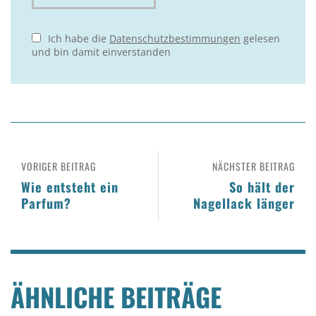
Ich habe die
Datenschutzbestimmungen
gelesen
und bin damit einverstanden
VORIGER BEITRAG
NÄCHSTER BEITRAG
Wie entsteht ein
So hält der
Parfum?
Nagellack länger
ÄHNLICHE BEITRÄGE