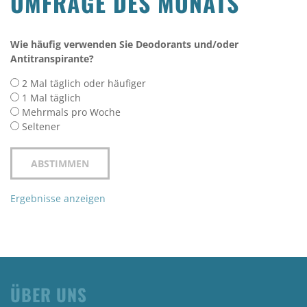
UMFRAGE DES MONATS
Wie häufig verwenden Sie Deodorants und/oder
Antitranspirante?
2 Mal täglich oder häufiger
1 Mal täglich
Mehrmals pro Woche
Seltener
Ergebnisse anzeigen
ÜBER UNS