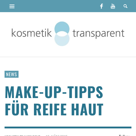
NEWS
MAKE-UP-TIPPS
FÜR REIFE HAUT