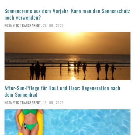
Sonnencreme aus dem Vorjahr: Kann man den Sonnenschutz
noch verwenden?
KOSMETIK TRANSPARENT
,
28. JULI 2026
After-Sun-Pflege für Haut und Haar: Regeneration nach
dem Sonnenbad
KOSMETIK TRANSPARENT
,
16. JULI 2026