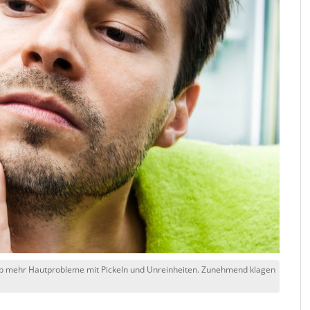
lb mehr Hautprobleme mit Pickeln und Unreinheiten. Zunehmend klagen