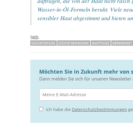
auftragen, die von der Haut nicht rasch 
Wasser-in-Öl-Formeln beruht. Viele neue
sensibler Haut abgestimmt und bieten 
TAGS:
GESICHTSPFLEGE
GESICHTSREINIGUNG
HAUTPFLEGE
MÄNNERHAUT
Möchten Sie in Zukunft mehr von s
Dann melden Sie sich für unseren Newsletter 
Ich habe die
Datenschutzbestimmungen
ge