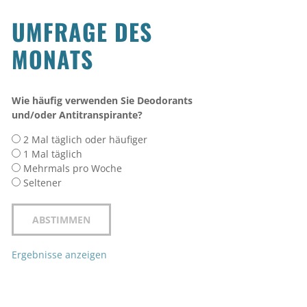
UMFRAGE DES
MONATS
Wie häufig verwenden Sie Deodorants
und/oder Antitranspirante?
2 Mal täglich oder häufiger
1 Mal täglich
Mehrmals pro Woche
Seltener
Ergebnisse anzeigen