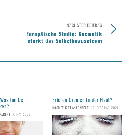
NÄCHSTER BEITRAG
Europäische Studie: Kosmetik
stärkt das Selbstbewusstsein
 Was tun bei
Frieren Cremen in der Haut?
ken?
KOSMETIK TRANSPARENT
,
10. FEBRUAR 2026
PARENT
,
7. MAI 2026