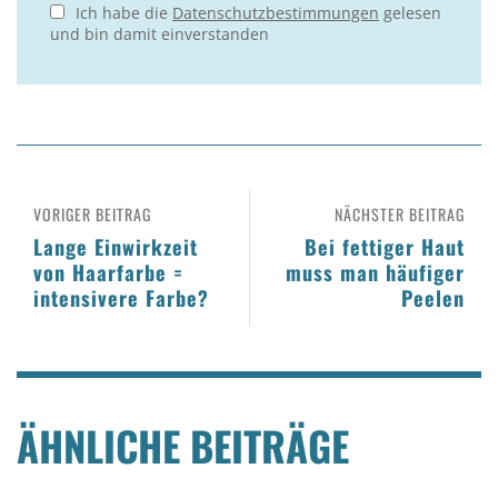
Ich habe die
Datenschutzbestimmungen
gelesen
und bin damit einverstanden
VORIGER BEITRAG
NÄCHSTER BEITRAG
Lange Einwirkzeit
Bei fettiger Haut
von Haarfarbe =
muss man häufiger
intensivere Farbe?
Peelen
ÄHNLICHE BEITRÄGE