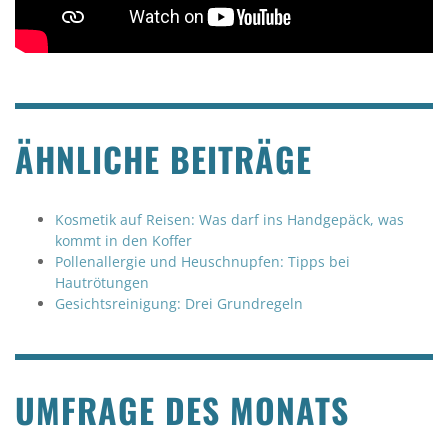
ÄHNLICHE BEITRÄGE
Kosmetik auf Reisen: Was darf ins Handgepäck, was
kommt in den Koffer
Pollenallergie und Heuschnupfen: Tipps bei
Hautrötungen
Gesichtsreinigung: Drei Grundregeln
UMFRAGE DES MONATS