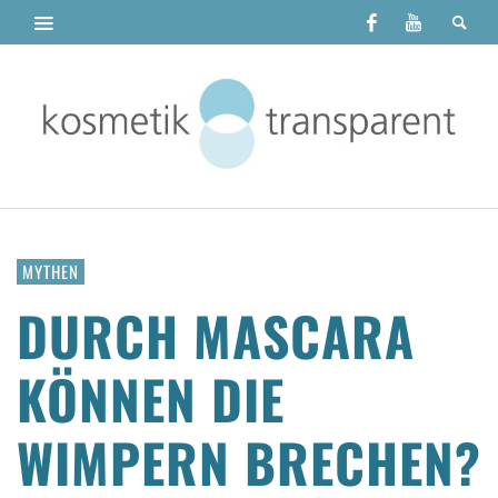
MYTHEN
DURCH MASCARA
KÖNNEN DIE
WIMPERN BRECHEN?