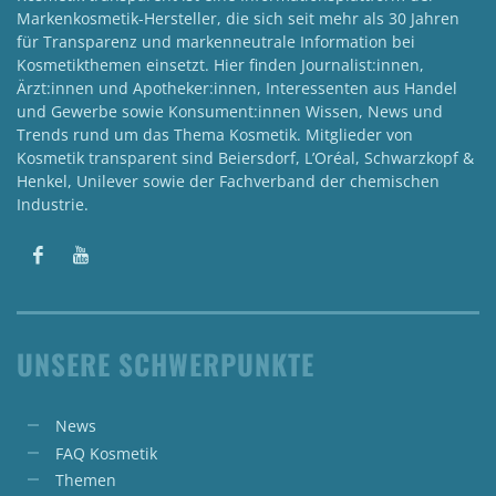
Markenkosmetik-Hersteller, die sich seit mehr als 30 Jahren
für Transparenz und markenneutrale Information bei
Kosmetikthemen einsetzt. Hier finden Journalist:innen,
Ärzt:innen und Apotheker:innen, Interessenten aus Handel
und Gewerbe sowie Konsument:innen Wissen, News und
Trends rund um das Thema Kosmetik. Mitglieder von
Kosmetik transparent sind Beiersdorf, L’Oréal, Schwarzkopf &
Henkel, Unilever sowie der Fachverband der chemischen
Industrie.
UNSERE SCHWERPUNKTE
News
FAQ Kosmetik
Themen