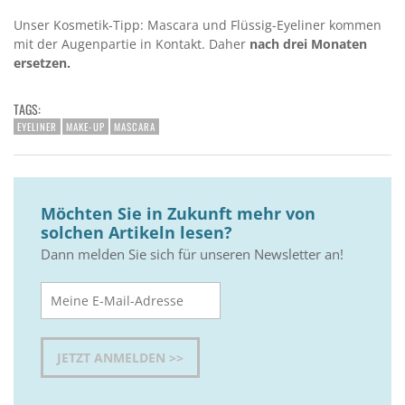
Unser Kosmetik-Tipp: Mascara und Flüssig-Eyeliner kommen
mit der Augenpartie in Kontakt. Daher
nach drei Monaten
ersetzen.
TAGS:
EYELINER
MAKE-UP
MASCARA
Möchten Sie in Zukunft mehr von
solchen Artikeln lesen?
Dann melden Sie sich für unseren Newsletter an!