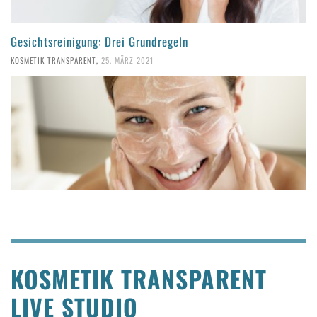
Gesichtsreinigung: Drei Grundregeln
KOSMETIK TRANSPARENT
,
25. MÄRZ 2021
KOSMETIK TRANSPARENT
LIVE STUDIO