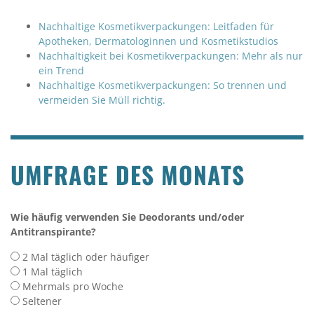
Nachhaltige Kosmetikverpackungen: Leitfaden für
Apotheken, Dermatologinnen und Kosmetikstudios
Nachhaltigkeit bei Kosmetikverpackungen: Mehr als nur
ein Trend
Nachhaltige Kosmetikverpackungen: So trennen und
vermeiden Sie Müll richtig.
UMFRAGE DES MONATS
Wie häufig verwenden Sie Deodorants und/oder
Antitranspirante?
2 Mal täglich oder häufiger
1 Mal täglich
Mehrmals pro Woche
Seltener