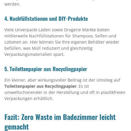
werden.
4.
Nachfüllstationen und DIY-Produkte
Viele Unverpackt-Läden sowie Drogerie Märkte bieten
mittlerweile Nachfüllstationen für Shampoos, Seifen und
Lotionen an. Hier können Sie Ihre eigenen Behälter wieder
befüllen, was Müll reduziert und gleichzeitig
Verpackungsmaterialien spart.
5.
Toilettenpapier aus Recyclingpapier
Ein kleiner, aber wirkungsvoller Beitrag ist der Umstieg auf
Toilettenpapier aus Recyclingpapier
. Es ist
umweltschonender in der Herstellung und oft in plastikfreien
Verpackungen erhältlich.
Fazit: Zero Waste im Badezimmer leicht
gemacht