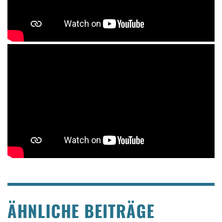
ÄHNLICHE BEITRÄGE