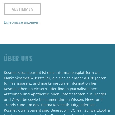
Ergebnisse anzeigen
ÜBER UNS
Kosmetik transparent ist eine Informationsplattform der
Markenkosmetik-Hersteller, die sich seit mehr als 30 Jahren
für Transparenz und markenneutrale Information bei
Kosmetikthemen einsetzt. Hier finden Journalist:innen,
Ärzt:innen und Apotheker:innen, Interessenten aus Handel
und Gewerbe sowie Konsument:innen Wissen, News und
Trends rund um das Thema Kosmetik. Mitglieder von
Kosmetik transparent sind Beiersdorf, L’Oréal, Schwarzkopf &