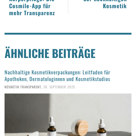
Cosmile-App für
Kosmetik
mehr Transparenz
ÄHNLICHE BEITRÄGE
Nachhaltige Kosmetikverpackungen: Leitfaden für
Apotheken, Dermatologinnen und Kosmetikstudios
KOSMETIK TRANSPARENT
,
30. SEPTEMBER 2025