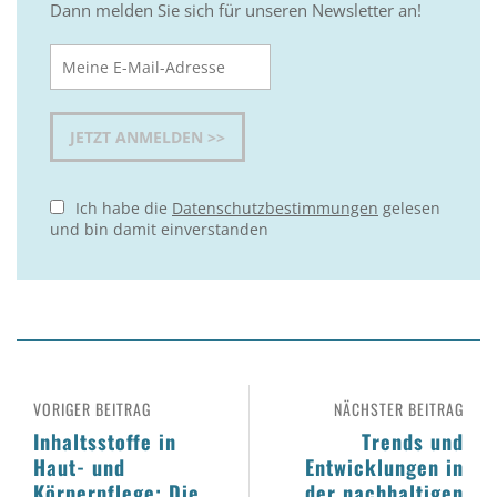
Dann melden Sie sich für unseren Newsletter an!
Ich habe die
Datenschutzbestimmungen
gelesen
und bin damit einverstanden
VORIGER BEITRAG
NÄCHSTER BEITRAG
Inhaltsstoffe in
Trends und
Haut- und
Entwicklungen in
Körperpflege: Die
der nachhaltigen