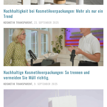
Nachhaltigkeit bei Kosmetikverpackungen: Mehr als nur ein
Trend
KOSMETIK TRANSPARENT
,
23. SEPTEMBER 2025
Nachhaltige Kosmetikverpackungen: So trennen und
vermeiden Sie Müll richtig.
KOSMETIK TRANSPARENT
,
9. SEPTEMBER 2025