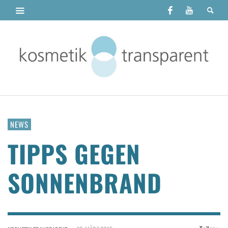
NEWS
TIPPS GEGEN
SONNENBRAND