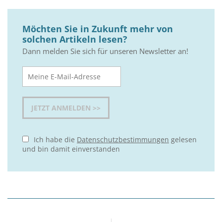
Möchten Sie in Zukunft mehr von
solchen Artikeln lesen?
Dann melden Sie sich für unseren Newsletter an!
Ich habe die
Datenschutzbestimmungen
gelesen
und bin damit einverstanden