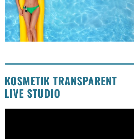
KOSMETIK TRANSPARENT
LIVE STUDIO