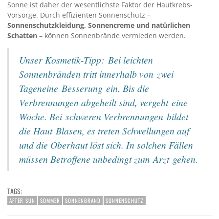
Sonne ist daher der wesentlichste Faktor der Hautkrebs-
Vorsorge. Durch effizienten Sonnenschutz –
Sonnenschutzkleidung, Sonnencreme und natürlichen
Schatten
– können Sonnenbrände vermieden werden.
Unser Kosmetik-Tipp: Bei leichten
Sonnenbränden tritt innerhalb von zwei
Tageneine Besserung ein. Bis die
Verbrennungen abgeheilt sind, vergeht eine
Woche. Bei schweren Verbrennungen bildet
die Haut Blasen, es treten Schwellungen auf
und die Oberhaut löst sich. In solchen Fällen
müssen Betroffene unbedingt zum Arzt gehen.
TAGS:
AFTER SUN
SOMMER
SONNENBRAND
SONNENSCHUTZ