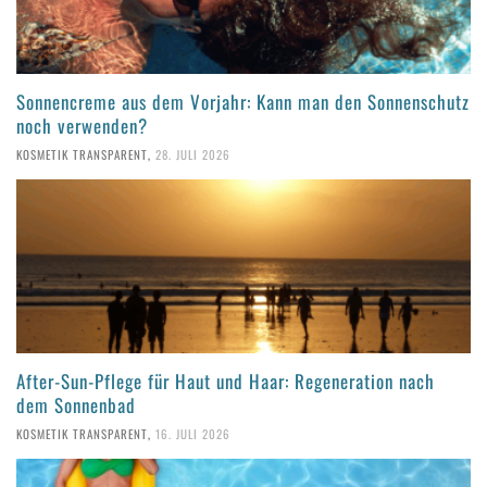
Sonnencreme aus dem Vorjahr: Kann man den Sonnenschutz
noch verwenden?
KOSMETIK TRANSPARENT
,
28. JULI 2026
After-Sun-Pflege für Haut und Haar: Regeneration nach
dem Sonnenbad
KOSMETIK TRANSPARENT
,
16. JULI 2026