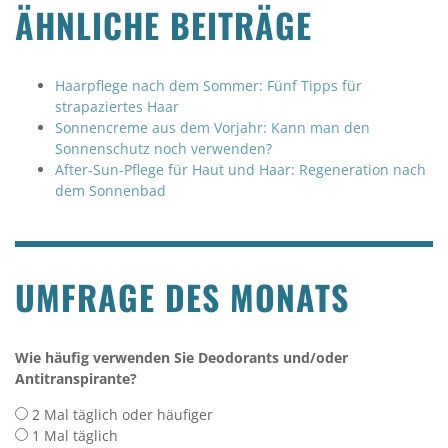
ÄHNLICHE BEITRÄGE
Haarpflege nach dem Sommer: Fünf Tipps für
strapaziertes Haar
Sonnencreme aus dem Vorjahr: Kann man den
Sonnenschutz noch verwenden?
After-Sun-Pflege für Haut und Haar: Regeneration nach
dem Sonnenbad
UMFRAGE DES MONATS
Wie häufig verwenden Sie Deodorants und/oder
Antitranspirante?
2 Mal täglich oder häufiger
1 Mal täglich