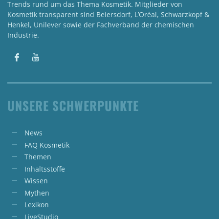
Trends rund um das Thema Kosmetik. Mitglieder von
Kosmetik transparent sind Beiersdorf, L’Oréal, Schwarzkopf &
Henkel, Unilever sowie der Fachverband der chemischen
Industrie.
UNSERE SCHWERPUNKTE
News
FAQ Kosmetik
Themen
Inhaltsstoffe
Wissen
Mythen
Lexikon
LiveStudio