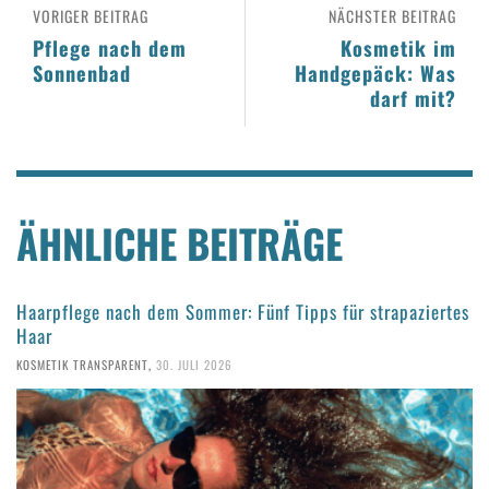
VORIGER BEITRAG
NÄCHSTER BEITRAG
Pflege nach dem
Kosmetik im
Sonnenbad
Handgepäck: Was
darf mit?
ÄHNLICHE BEITRÄGE
Haarpflege nach dem Sommer: Fünf Tipps für strapaziertes
Haar
KOSMETIK TRANSPARENT
,
30. JULI 2026