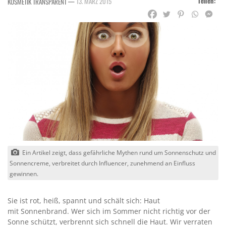
Teilen:
—
13. MÄRZ 2015
KOSMETIK TRANSPARENT
Ein Artikel zeigt, dass gefährliche Mythen rund um Sonnenschutz und
Sonnencreme, verbreitet durch Influencer, zunehmend an Einfluss
gewinnen.
Sie ist rot, heiß, spannt und schält sich: Haut
mit Sonnenbrand. Wer sich im Sommer nicht richtig vor der
Sonne schützt, verbrennt sich schnell die Haut. Wir verraten