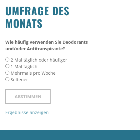
UMFRAGE DES
MONATS
Wie häufig verwenden Sie Deodorants
und/oder Antitranspirante?
2 Mal täglich oder häufiger
1 Mal täglich
Mehrmals pro Woche
Seltener
Ergebnisse anzeigen