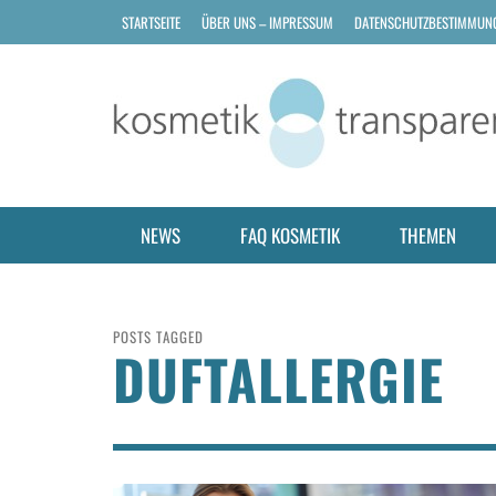
STARTSEITE
ÜBER UNS – IMPRESSUM
DATENSCHUTZBESTIMMUN
NEWS
FAQ KOSMETIK
THEMEN
POSTS TAGGED
DUFTALLERGIE