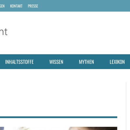
GEN
KONTAKT
PRESSE
INHALTSSTOFFE
WISSEN
MYTHEN
LEXIKON