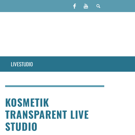
LIVESTUDIO
KOSMETIK
TRANSPARENT LIVE
STUDIO