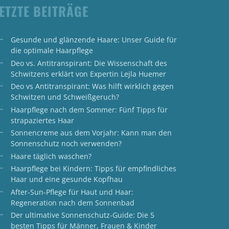
ETZTE BEITRÄGE
Gesunde und glänzende Haare: Unser Guide für
die optimale Haarpflege
Deo vs. Antitranspirant: Die Wissenschaft des
Schwitzens erklärt von Expertin Lejla Huemer
Deo vs Antitranspirant: Was hilft wirklich gegen
Schwitzen und Schweißgeruch?
Haarpflege nach dem Sommer: Fünf Tipps für
strapaziertes Haar
Sonnencreme aus dem Vorjahr: Kann man den
Sonnenschutz noch verwenden?
Haare täglich waschen?
Haarpflege bei Kindern: Tipps für empfindliches
Haar und eine gesunde Kopfhau
After-Sun-Pflege für Haut und Haar:
Regeneration nach dem Sonnenbad
Der ultimative Sonnenschutz-Guide: Die 5
besten Tipps für Männer, Frauen & Kinder