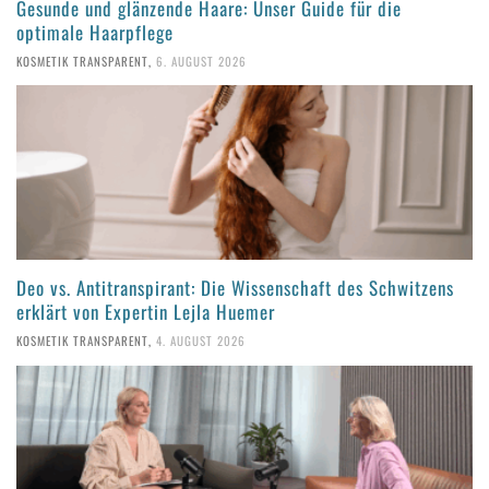
Gesunde und glänzende Haare: Unser Guide für die
optimale Haarpflege
KOSMETIK TRANSPARENT
,
6. AUGUST 2026
Deo vs. Antitranspirant: Die Wissenschaft des Schwitzens
erklärt von Expertin Lejla Huemer
KOSMETIK TRANSPARENT
,
4. AUGUST 2026