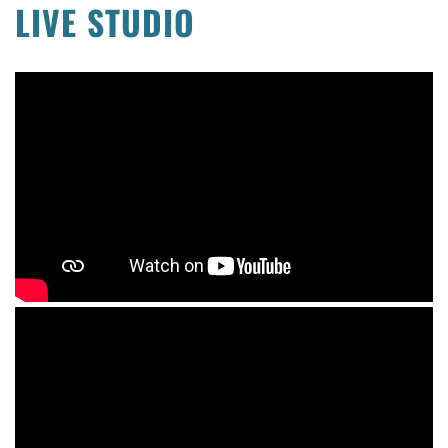
LIVE STUDIO