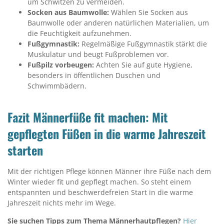
um Schwitzen zu vermeiden.
Socken aus Baumwolle:
Wählen Sie Socken aus
Baumwolle oder anderen natürlichen Materialien, um
die Feuchtigkeit aufzunehmen.
Fußgymnastik:
Regelmäßige Fußgymnastik stärkt die
Muskulatur und beugt Fußproblemen vor.
Fußpilz vorbeugen:
Achten Sie auf gute Hygiene,
besonders in öffentlichen Duschen und
Schwimmbädern.
Fazit Männerfüße fit machen: Mit
gepflegten Füßen in die warme Jahreszeit
starten
Mit der richtigen Pflege können Männer ihre Füße nach dem
Winter wieder fit und gepflegt machen. So steht einem
entspannten und beschwerdefreien Start in die warme
Jahreszeit nichts mehr im Wege.
Sie suchen Tipps zum Thema Männerhautpflegen?
Hier