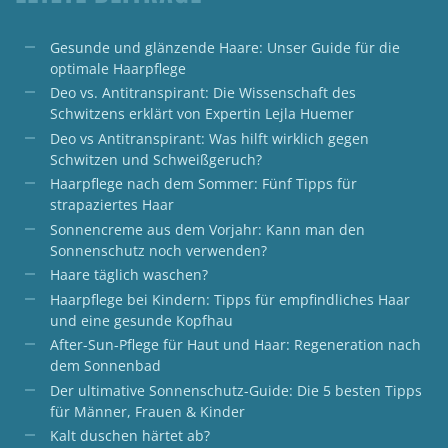
Gesunde und glänzende Haare: Unser Guide für die
optimale Haarpflege
Deo vs. Antitranspirant: Die Wissenschaft des
Schwitzens erklärt von Expertin Lejla Huemer
Deo vs Antitranspirant: Was hilft wirklich gegen
Schwitzen und Schweißgeruch?
Haarpflege nach dem Sommer: Fünf Tipps für
strapaziertes Haar
Sonnencreme aus dem Vorjahr: Kann man den
Sonnenschutz noch verwenden?
Haare täglich waschen?
Haarpflege bei Kindern: Tipps für empfindliches Haar
und eine gesunde Kopfhau
After-Sun-Pflege für Haut und Haar: Regeneration nach
dem Sonnenbad
Der ultimative Sonnenschutz-Guide: Die 5 besten Tipps
für Männer, Frauen & Kinder
Kalt duschen härtet ab?