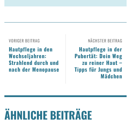
VORIGER BEITRAG
NÄCHSTER BEITRAG
Hautpflege in den
Hautpflege in der
Wechseljahren:
Pubertät: Dein Weg
Strahlend durch und
zu reiner Haut –
nach der Menopause
Tipps für Jungs und
Mädchen
ÄHNLICHE BEITRÄGE