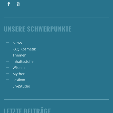
UNSERE SCHWERPUNKTE
News
FAQ Kosmetik
Themen
Inhaltsstoffe
Wissen
Mythen
Lexikon
LiveStudio
LETZTE BEITRÄGE