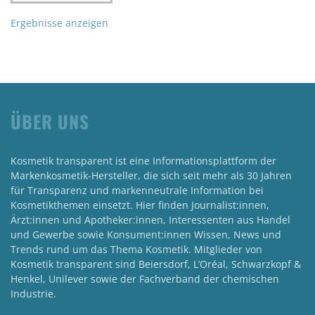
Ergebnisse anzeigen
ÜBER UNS
Kosmetik transparent ist eine Informationsplattform der
Markenkosmetik-Hersteller, die sich seit mehr als 30 Jahren
für Transparenz und markenneutrale Information bei
Kosmetikthemen einsetzt. Hier finden Journalist:innen,
Ärzt:innen und Apotheker:innen, Interessenten aus Handel
und Gewerbe sowie Konsument:innen Wissen, News und
Trends rund um das Thema Kosmetik. Mitglieder von
Kosmetik transparent sind Beiersdorf, L’Oréal, Schwarzkopf &
Henkel, Unilever sowie der Fachverband der chemischen
Industrie.