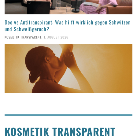
Deo vs Antitranspirant: Was hilft wirklich gegen Schwitzen
und Schweißgeruch?
KOSMETIK TRANSPARENT
,
1. AUGUST 2026
KOSMETIK TRANSPARENT