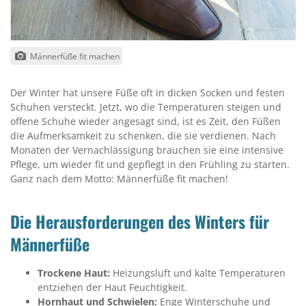
Männerfüße fit machen
Der Winter hat unsere Füße oft in dicken Socken und festen
Schuhen versteckt. Jetzt, wo die Temperaturen steigen und
offene Schuhe wieder angesagt sind, ist es Zeit, den Füßen
die Aufmerksamkeit zu schenken, die sie verdienen. Nach
Monaten der Vernachlässigung brauchen sie eine intensive
Pflege, um wieder fit und gepflegt in den Frühling zu starten.
Ganz nach dem Motto: Männerfüße fit machen!
Die Herausforderungen des Winters für
Männerfüße
Trockene Haut:
Heizungsluft und kalte Temperaturen
entziehen der Haut Feuchtigkeit.
Hornhaut und Schwielen:
Enge Winterschuhe und