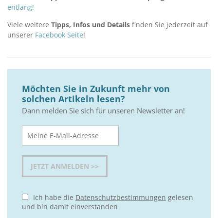
entlang!
Viele weitere
Tipps, Infos und Details
finden Sie jederzeit auf
unserer
Facebook Seite
!
Möchten Sie in Zukunft mehr von
solchen Artikeln lesen?
Dann melden Sie sich für unseren Newsletter an!
Ich habe die
Datenschutzbestimmungen
gelesen
und bin damit einverstanden