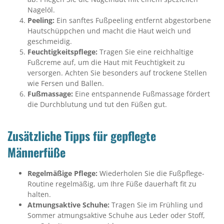
Nagelöl.
Peeling:
Ein sanftes Fußpeeling entfernt abgestorbene
Hautschüppchen und macht die Haut weich und
geschmeidig.
Feuchtigkeitspflege:
Tragen Sie eine reichhaltige
Fußcreme auf, um die Haut mit Feuchtigkeit zu
versorgen. Achten Sie besonders auf trockene Stellen
wie Fersen und Ballen.
Fußmassage:
Eine entspannende Fußmassage fördert
die Durchblutung und tut den Füßen gut.
Zusätzliche Tipps für gepflegte
Männerfüße
Regelmäßige Pflege:
Wiederholen Sie die Fußpflege-
Routine regelmäßig, um Ihre Füße dauerhaft fit zu
halten.
Atmungsaktive Schuhe:
Tragen Sie im Frühling und
Sommer atmungsaktive Schuhe aus Leder oder Stoff,